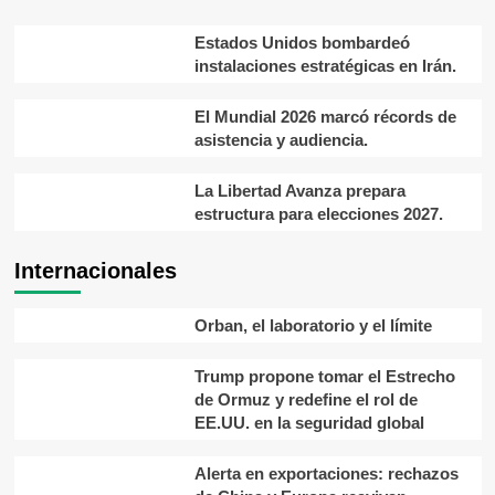
Estados Unidos bombardeó
instalaciones estratégicas en Irán.
El Mundial 2026 marcó récords de
asistencia y audiencia.
La Libertad Avanza prepara
estructura para elecciones 2027.
Internacionales
Orban, el laboratorio y el límite
Trump propone tomar el Estrecho
de Ormuz y redefine el rol de
EE.UU. en la seguridad global
Alerta en exportaciones: rechazos