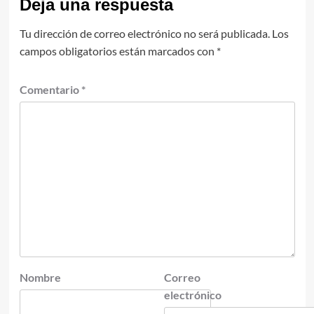
Deja una respuesta
Tu dirección de correo electrónico no será publicada.
Los
campos obligatorios están marcados con
*
Comentario
*
Nombre
Correo
electrónico