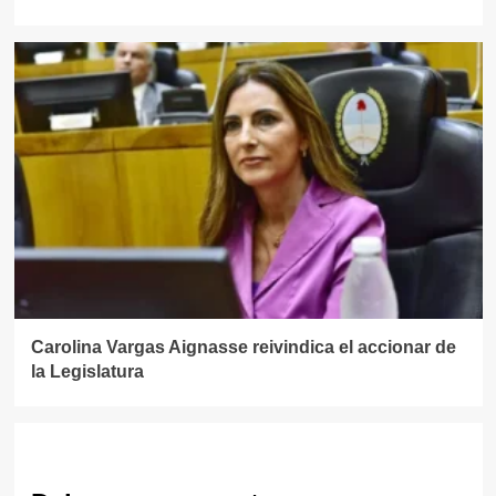
Carolina Vargas Aignasse reivindica el accionar de
la Legislatura