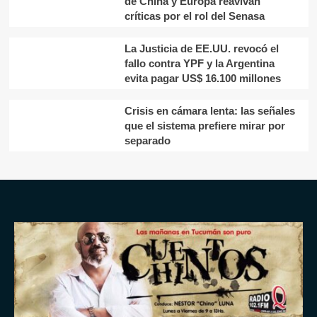
de China y Europa reavivan
críticas por el rol del Senasa
La Justicia de EE.UU. revocó el
fallo contra YPF y la Argentina
evita pagar US$ 16.100 millones
Crisis en cámara lenta: las señales
que el sistema prefiere mirar por
separado