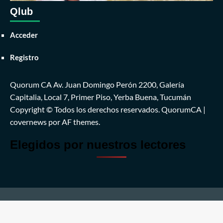
Qlub
Acceder
Registro
Quorum CA Av. Juan Domingo Perón 2200, Galería
Capitalia, Local 7, Primer Piso, Yerba Buena, Tucumán
Copyright © Todos los derechos reservados. QuorumCA
|
covernews
por AF themes.
Elegidos por nuestros lectores