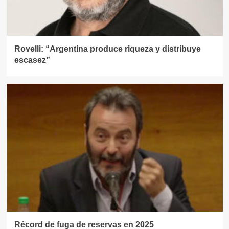
Rovelli: “Argentina produce riqueza y distribuye
escasez”
Récord de fuga de reservas en 2025