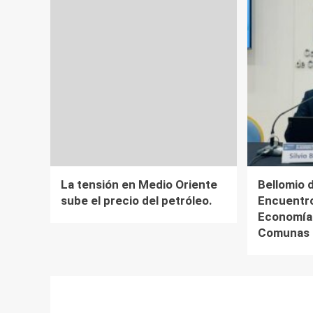
La tensión en Medio Oriente
Bellomio d
sube el precio del petróleo.
Encuentro
Economía 
Comunas