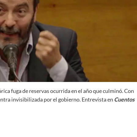
órica fuga de reservas ocurrida en el año que culminó. Con
ntra invisibilizada por el gobierno. Entrevista en
Cuentos