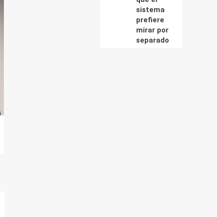
sistema
prefiere
mirar por
separado