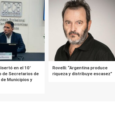
isertó en el 10°
Rovelli: “Argentina produce
 de Secretarios de
riqueza y distribuye escasez”
de Municipios y