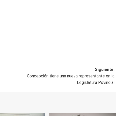
Siguiente:
Concepción tiene una nueva representante en la
Legislatura Povincial