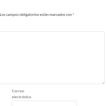
Los campos obligatorios están marcados con
*
Correo
electrónico