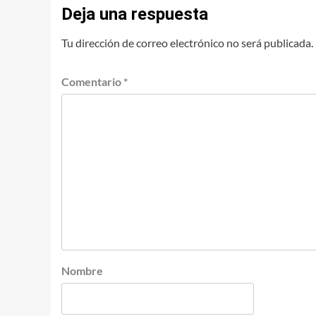
Deja una respuesta
Tu dirección de correo electrónico no será publicada.
Comentario
*
Nombre