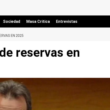
Sociedad
Masa Critica
Entrevistas
ERVAS EN 2025
de reservas en