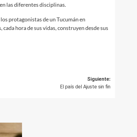
en las diferentes disciplinas.
a los protagonistas de un Tucumán en
, cada hora de sus vidas, construyen desde sus
Siguiente:
El país del Ajuste sin fin