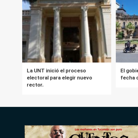
La UNT inició el proceso
El gobi
electoral para elegir nuevo
fecha 
rector.