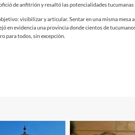
 ofició de anfitrión y resaltó las potencialidades tucumanas 
etivo: visibilizar y articular. Sentar en una misma mesa 
 dejó en evidencia una provincia donde cientos de tucumanos
ro para todos, sin excepción.