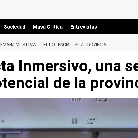
Sociedad
Masa Critica
Entrevistas
SEMANA MOSTRANDO EL POTENCIAL DE LA PROVINCIA
a Inmersivo, una 
tencial de la provin