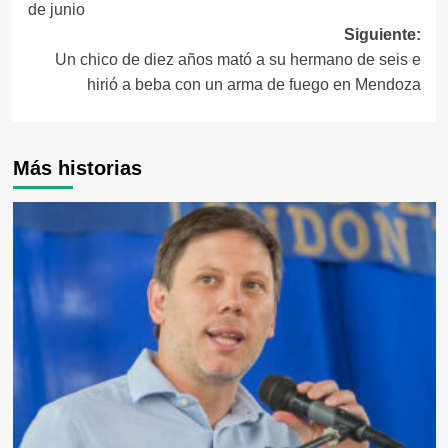
de junio
entradas
Siguiente:
Un chico de diez años mató a su hermano de seis e
hirió a beba con un arma de fuego en Mendoza
Más historias