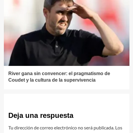
River gana sin convencer: el pragmatismo de
Coudet y la cultura de la supervivencia
Deja una respuesta
Tu dirección de correo electrónico no será publicada.
Los