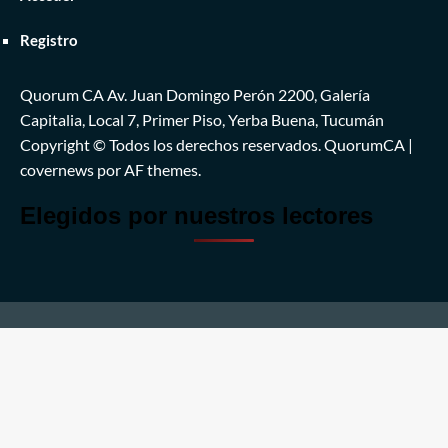
Registro
Quorum CA Av. Juan Domingo Perón 2200, Galería
Capitalia, Local 7, Primer Piso, Yerba Buena, Tucumán
Copyright © Todos los derechos reservados. QuorumCA
|
covernews
por AF themes.
Elegidos por nuestros lectores