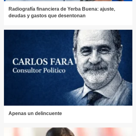
Radiografía financiera de Yerba Buena: ajuste,
deudas y gastos que desentonan
Apenas un delincuente