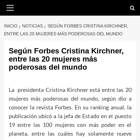
Saltar
Menú
primario
al
contenido
INICIO
NOTICIAS
SEGÚN FORBES CRISTINA KIRCHNER,
ENTRE LAS 20 MUJERES MÁS PODEROSAS DEL MUNDO
Según Forbes Cristina Kirchner,
entre las 20 mujeres más
poderosas del mundo
La presidenta Cristina Kirchner está entre las 20
mujeres más poderosas del mundo, según dio a
conocer la revista Forbes. En su ranking anual, la
publicación ubicó a la jefa de Estado en el puesto
19 entre las 100 mujeres con más poder en el
planeta, entre las cuáles hay solamente nueve