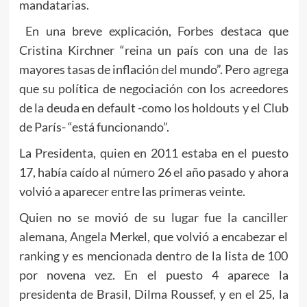
mandatarias.
En una breve explicación, Forbes destaca que
Cristina Kirchner “reina un país con una de las
mayores tasas de inflación del mundo”. Pero agrega
que su política de negociación con los acreedores
de la deuda en default -como los holdouts y el Club
de París- “está funcionando”.
La Presidenta, quien en 2011 estaba en el puesto
17, había caído al número 26 el año pasado y ahora
volvió a aparecer entre las primeras veinte.
Quien no se movió de su lugar fue la canciller
alemana, Angela Merkel, que volvió a encabezar el
ranking y es mencionada dentro de la lista de 100
por novena vez. En el puesto 4 aparece la
presidenta de Brasil, Dilma Roussef, y en el 25, la