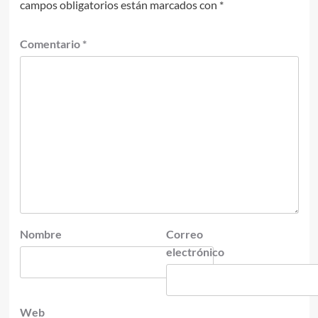
campos obligatorios están marcados con
*
Comentario
*
Nombre
Correo
electrónico
Web