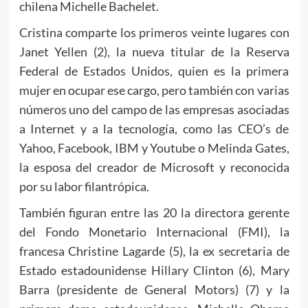
chilena Michelle Bachelet.
Cristina comparte los primeros veinte lugares con
Janet Yellen (2), la nueva titular de la Reserva
Federal de Estados Unidos, quien es la primera
mujer en ocupar ese cargo, pero también con varias
números uno del campo de las empresas asociadas
a Internet y a la tecnología, como las CEO’s de
Yahoo, Facebook, IBM y Youtube o Melinda Gates,
la esposa del creador de Microsoft y reconocida
por su labor filantrópica.
También figuran entre las 20 la directora gerente
del Fondo Monetario Internacional (FMI), la
francesa Christine Lagarde (5), la ex secretaria de
Estado estadounidense Hillary Clinton (6), Mary
Barra (presidente de General Motors) (7) y la