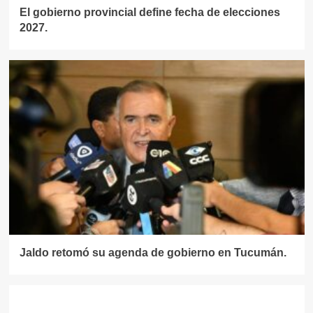
El gobierno provincial define fecha de elecciones
2027.
Jaldo retomó su agenda de gobierno en Tucumán.