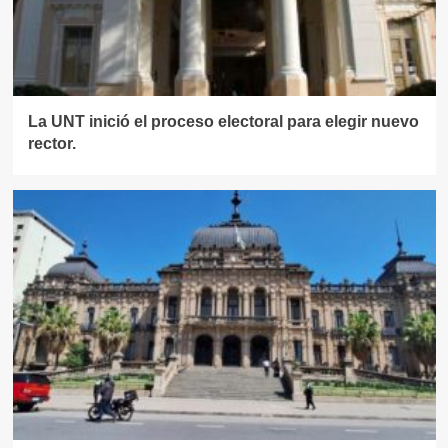
La UNT inició el proceso electoral para elegir nuevo
rector.