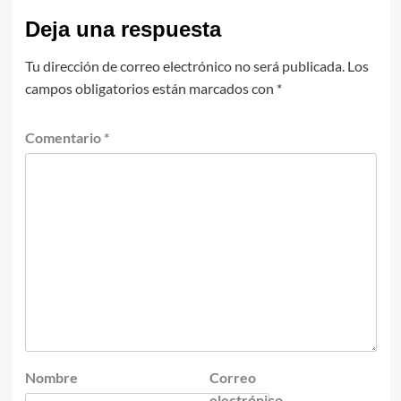
Deja una respuesta
Tu dirección de correo electrónico no será publicada.
Los
campos obligatorios están marcados con
*
Comentario
*
Nombre
Correo
electrónico