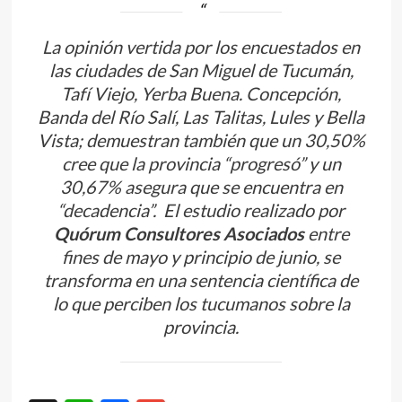
La opinión vertida por los encuestados en
las ciudades de San Miguel de Tucumán,
Tafí Viejo, Yerba Buena. Concepción,
Banda del Río Salí, Las Talitas, Lules y Bella
Vista; demuestran también que un 30,50%
cree que la provincia “progresó” y un
30,67% asegura que se encuentra en
“decadencia”. El estudio realizado por
Quórum Consultores Asociados
entre
fines de mayo y principio de junio, se
transforma en una sentencia científica de
lo que perciben los tucumanos sobre la
provincia.