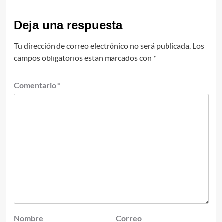
Deja una respuesta
Tu dirección de correo electrónico no será publicada.
Los
campos obligatorios están marcados con
*
Comentario
*
Nombre
Correo