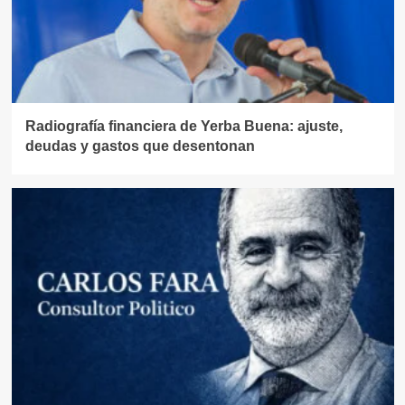
Radiografía financiera de Yerba Buena: ajuste,
deudas y gastos que desentonan