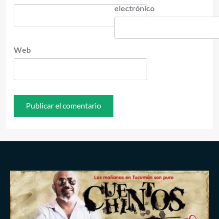
electrónico
Web