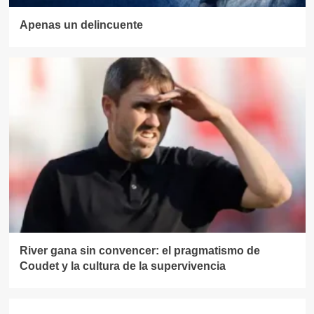
Apenas un delincuente
River gana sin convencer: el pragmatismo de
Coudet y la cultura de la supervivencia