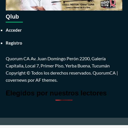
Qlub
Acceder
Registro
Quorum CA Av. Juan Domingo Perón 2200, Galería
Capitalia, Local 7, Primer Piso, Yerba Buena, Tucumán
Copyright © Todos los derechos reservados. QuorumCA
|
covernews
por AF themes.
Elegidos por nuestros lectores