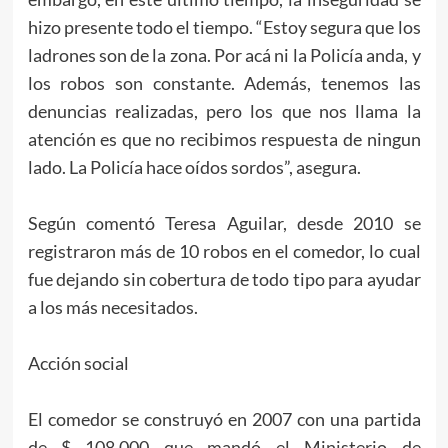
hizo presente todo el tiempo. “Estoy segura que los
ladrones son de la zona. Por acá ni la Policía anda, y
los robos son constante. Además, tenemos las
denuncias realizadas, pero los que nos llama la
atención es que no recibimos respuesta de ningun
lado. La Policía hace oídos sordos”, asegura.
Según comentó Teresa Aguilar, desde 2010 se
registraron más de 10 robos en el comedor, lo cual
fue dejando sin cobertura de todo tipo para ayudar
a los más necesitados.
Acción social
El comedor se construyó en 2007 con una partida
de $ 108.000 que mandó el Ministerio de