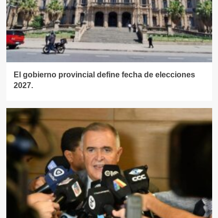
El gobierno provincial define fecha de elecciones
2027.