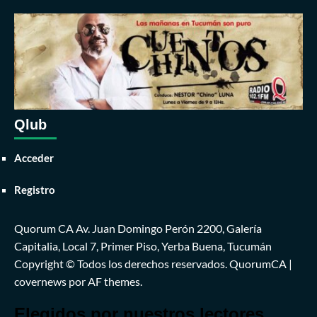
Qlub
Acceder
Registro
Quorum CA Av. Juan Domingo Perón 2200, Galería
Capitalia, Local 7, Primer Piso, Yerba Buena, Tucumán
Copyright © Todos los derechos reservados. QuorumCA
|
covernews
por AF themes.
Elegidos por nuestros lectores