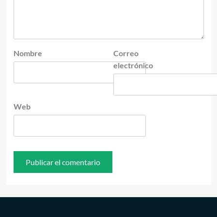
Nombre
Correo
electrónico
Web