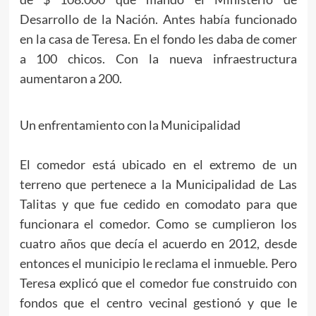
Desarrollo de la Nación. Antes había funcionado
en la casa de Teresa. En el fondo les daba de comer
a 100 chicos. Con la nueva infraestructura
aumentaron a 200.
Un enfrentamiento con la Municipalidad
El comedor está ubicado en el extremo de un
terreno que pertenece a la Municipalidad de Las
Talitas y que fue cedido en comodato para que
funcionara el comedor. Como se cumplieron los
cuatro años que decía el acuerdo en 2012, desde
entonces el municipio le reclama el inmueble. Pero
Teresa explicó que el comedor fue construido con
fondos que el centro vecinal gestionó y que le