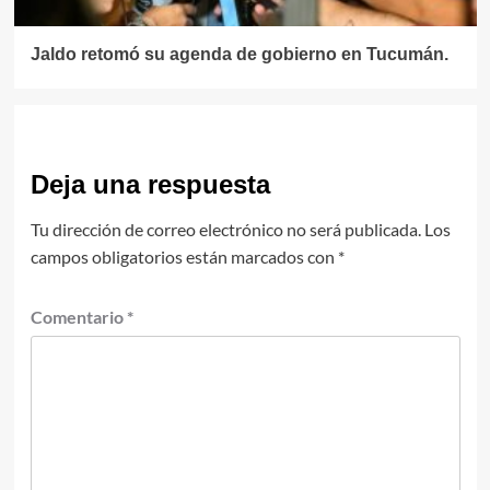
Jaldo retomó su agenda de gobierno en Tucumán.
Deja una respuesta
Tu dirección de correo electrónico no será publicada.
Los
campos obligatorios están marcados con
*
Comentario
*