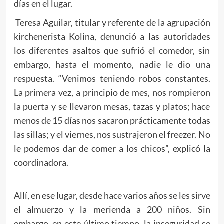
días en el lugar.
Teresa Aguilar, titular y referente de la agrupación
kirchenerista Kolina, denunció a las autoridades
los diferentes asaltos que sufrió el comedor, sin
embargo, hasta el momento, nadie le dio una
respuesta. “Venimos teniendo robos constantes.
La primera vez, a principio de mes, nos rompieron
la puerta y se llevaron mesas, tazas y platos; hace
menos de 15 días nos sacaron prácticamente todas
las sillas; y el viernes, nos sustrajeron el freezer. No
le podemos dar de comer a los chicos”, explicó la
coordinadora.
Allí, en ese lugar, desde hace varios años se les sirve
el almuerzo y la merienda a 200 niños. Sin
embargo, en este último tiempo, la inseguridad se