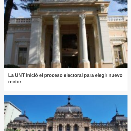
La UNT inició el proceso electoral para elegir nuevo
rector.