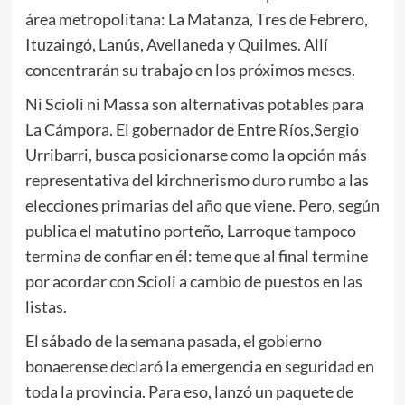
área metropolitana: La Matanza, Tres de Febrero,
Ituzaingó, Lanús, Avellaneda y Quilmes. Allí
concentrarán su trabajo en los próximos meses.
Ni Scioli ni Massa son alternativas potables para
La Cámpora. El gobernador de Entre Ríos,Sergio
Urribarri, busca posicionarse como la opción más
representativa del kirchnerismo duro rumbo a las
elecciones primarias del año que viene. Pero, según
publica el matutino porteño, Larroque tampoco
termina de confiar en él: teme que al final termine
por acordar con Scioli a cambio de puestos en las
listas.
El sábado de la semana pasada, el gobierno
bonaerense declaró la emergencia en seguridad en
toda la provincia. Para eso, lanzó un paquete de