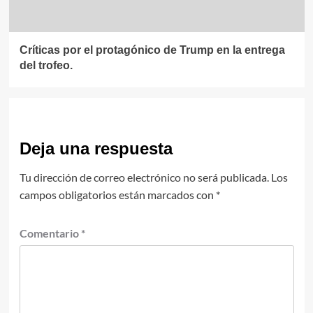
Críticas por el protagónico de Trump en la entrega
del trofeo.
Deja una respuesta
Tu dirección de correo electrónico no será publicada.
Los
campos obligatorios están marcados con
*
Comentario
*