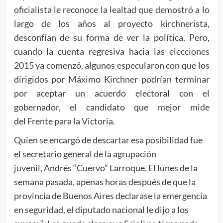
oficialista le reconoce la lealtad que demostró a lo
largo de los años al proyecto kirchnerista,
desconfían de su forma de ver la política. Pero,
cuando la cuenta regresiva hacia las
elecciones
2015
ya comenzó, algunos especularon con que los
dirigidos por Máximo Kirchner podrían terminar
por aceptar un acuerdo electoral con el
gobernador, el candidato que mejor mide
del Frente para la Victoria.
Quien se encargó de descartar esa posibilidad fue
el secretario general de la agrupación
juvenil, Andrés “Cuervo” Larroque. El lunes de la
semana pasada, apenas horas después de que la
provincia de Buenos Aires declarase la emergencia
en seguridad, el diputado nacional le dijo a los