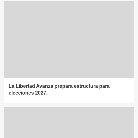
La Libertad Avanza prepara estructura para
elecciones 2027.