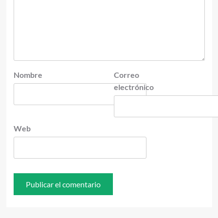
Nombre
Correo
electrónico
Web