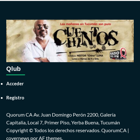
Qlub
Acceder
Registro
Quorum CA Av. Juan Domingo Perón 2200, Galería
Capitalia, Local 7, Primer Piso, Yerba Buena, Tucumán
Copyright © Todos los derechos reservados. QuorumCA
|
covernews
por AF themes.