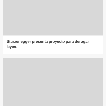
Sturzenegger presenta proyecto para derogar
leyes.