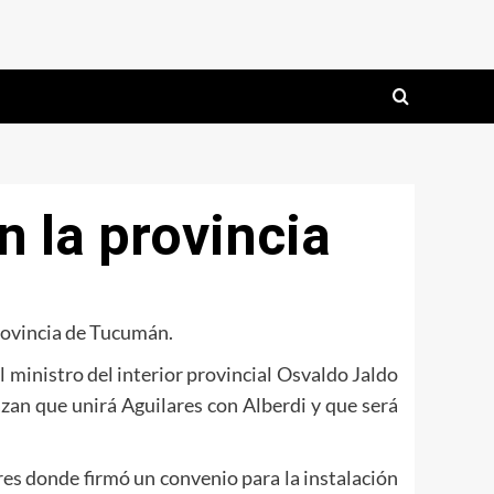
n la provincia
provincia de Tucumán.
 ministro del interior provincial Osvaldo Jaldo
azan que unirá Aguilares con Alberdi y que será
lares donde firmó un convenio para la instalación