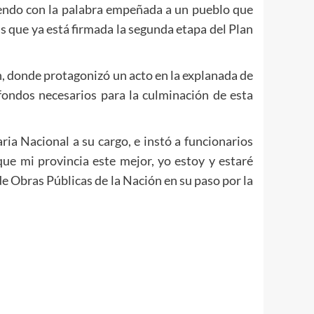
liendo con la palabra empeñada a un pueblo que
 que ya está firmada la segunda etapa del Plan
n, donde protagonizó un acto en la explanada de
fondos necesarios para la culminación de esta
ria Nacional a su cargo, e instó a funcionarios
ue mi provincia este mejor, yo estoy y estaré
e Obras Públicas de la Nación en su paso por la