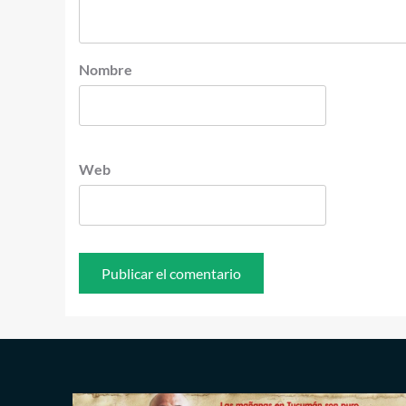
Nombre
Web