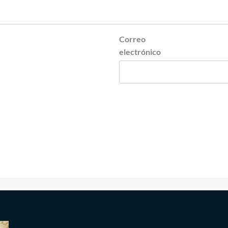
Correo
electrónico