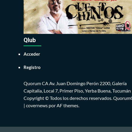
Qlub
Acceder
Registro
Quorum CA Av. Juan Domingo Perón 2200, Galería
Capitalia, Local 7, Primer Piso, Yerba Buena, Tucumán
Copyright © Todos los derechos reservados. Quoru
|
covernews
por AF themes.