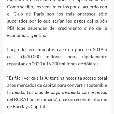
Como se dijo, los vencimientos por el acuerdo con
el Club de París son los más onerosos sólo
superados por lo que serían los pagos del cupón
PBI (que dependen del crecimiento o no de la
economía argentina).
Luego del vencimientos caen un poco en 2019 a
casi u$s10.000 millones pero rápidamente
repuntan en 2020 a 16.300 millones de dólares.
“Es fácil ver que la Argentina necesita acceso total
a los mercados de capital para convertir sostenible
la deuda. Los días de pago de deuda con reservas
del BCRA han terminado”, dice un reciente informe
de Barclays Capital.