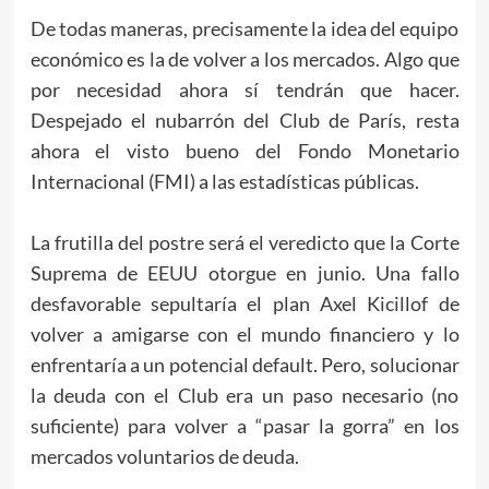
De todas maneras, precisamente la idea del equipo
económico es la de volver a los mercados. Algo que
por necesidad ahora sí tendrán que hacer.
Despejado el nubarrón del Club de París, resta
ahora el visto bueno del Fondo Monetario
Internacional (FMI) a las estadísticas públicas.
La frutilla del postre será el veredicto que la Corte
Suprema de EEUU otorgue en junio. Una fallo
desfavorable sepultaría el plan Axel Kicillof de
volver a amigarse con el mundo financiero y lo
enfrentaría a un potencial default. Pero, solucionar
la deuda con el Club era un paso necesario (no
suficiente) para volver a “pasar la gorra” en los
mercados voluntarios de deuda.