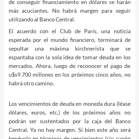
de conseguir financiamiento en dólares se harán
más acuciantes. No habrá margen para seguir
utilizando al Banco Central.
El acuerdo con el Club de París, una noticia
esperada por el mundo financiero, terminará de
sepultar una máxima kirchnerista que se
espantaba con la sola idea de tomar deuda en los
mercados. Ahora, luego de reconocer el pago de
u$s9.700 millones en los próximos cinco años, no
habrá otro camino.
Los vencimientos de deuda en moneda dura (léase
dólares, euros, etc.) de los próximos años no
podrán ser sustentados por la caja del Banco
Central. Ya no hay margen. Si bien este año será
benévolo en términos de vencimientos (sin cupón