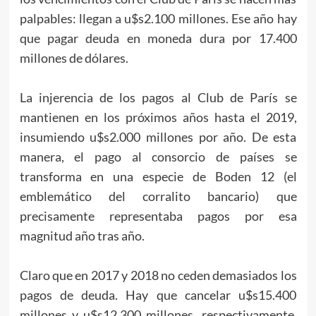
palpables: llegan a u$s2.100 millones. Ese año hay
que pagar deuda en moneda dura por 17.400
millones de dólares.
La injerencia de los pagos al Club de París se
mantienen en los próximos años hasta el 2019,
insumiendo u$s2.000 millones por año. De esta
manera, el pago al consorcio de países se
transforma en una especie de Boden 12 (el
emblemático del corralito bancario) que
precisamente representaba pagos por esa
magnitud año tras año.
Claro que en 2017 y 2018 no ceden demasiados los
pagos de deuda. Hay que cancelar u$s15.400
millones y u$s12.300 millones, respectivamente.