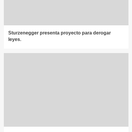
Sturzenegger presenta proyecto para derogar
leyes.