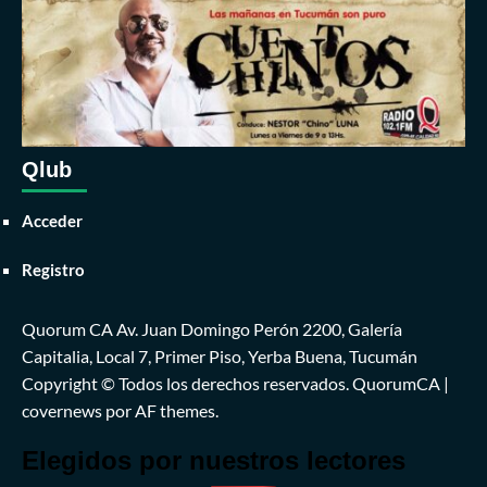
Qlub
Acceder
Registro
Quorum CA Av. Juan Domingo Perón 2200, Galería
Capitalia, Local 7, Primer Piso, Yerba Buena, Tucumán
Copyright © Todos los derechos reservados. QuorumCA
|
covernews
por AF themes.
Elegidos por nuestros lectores