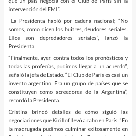
que un país negocia con el Club de París sin la
intervención del FMI”.
La Presidenta habló por cadena nacional; “No
somos, como dicen los buitres, deudores seriales.
Ellos son depredadores seriales”, lanzó la
Presidenta.
“Finalmente, ayer, contra todos los pronósticos y
todas las profecías, pudimos llegar a un acuerdo”,
señaló la jefa de Estado. “El Club de París es casi un
invento argentino. Era un grupo de países que se
constituyen como acreedores de la Argentina”,
recordó la Presidenta.
Cristina brindó detalles de cómo siguió las
negociaciones que Kicillof llevó a cabo en París. “En
la madrugada pudimos culminar exitosamente en