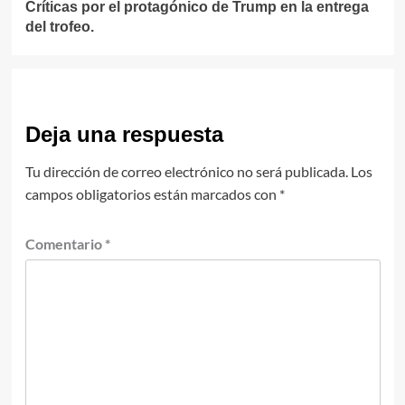
Críticas por el protagónico de Trump en la entrega
del trofeo.
Deja una respuesta
Tu dirección de correo electrónico no será publicada.
Los
campos obligatorios están marcados con
*
Comentario
*