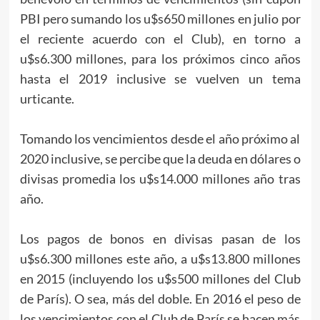
PBI pero sumando los u$s650 millones en julio por
el reciente acuerdo con el Club), en torno a
u$s6.300 millones, para los próximos cinco años
hasta el 2019 inclusive se vuelven un tema
urticante.
Tomando los vencimientos desde el año próximo al
2020 inclusive, se percibe que la deuda en dólares o
divisas promedia los u$s14.000 millones año tras
año.
Los pagos de bonos en divisas pasan de los
u$s6.300 millones este año, a u$s13.800 millones
en 2015 (incluyendo los u$s500 millones del Club
de París). O sea, más del doble. En 2016 el peso de
los vencimientos con el Club de París se hacen más