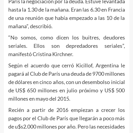
París la negociación por la deuda. Estuve levantada
hasta la 1.30 de la mañana. Eran las 6.30 en Francia
de una reunión que había empezado a las 10 de la
mañana”, describió.
“No somos, como dicen los buitres, deudores
seriales. Ellos son depredadores seriales”,
manifestó Cristina Kirchner.
Según el acuerdo que cerró Kicillof, Argentina le
pagará al Club de París una deuda de 9700 millones
de dólares en cinco años, con un desembolso inicial
de US$ 650 millones en julio próximo y US$ 500
millones en mayo del 2015.
Recién a partir de 2016 empiezan a crecer los
pagos por el Club de París que llegarán a poco más
de u$s2.000 millones por año. Pero las necesidades