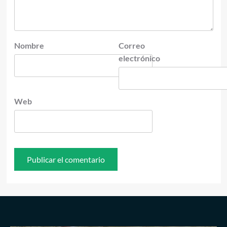
Nombre
Correo
electrónico
Web