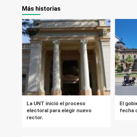
Más historias
La UNT inició el proceso
El gobi
electoral para elegir nuevo
fecha 
rector.