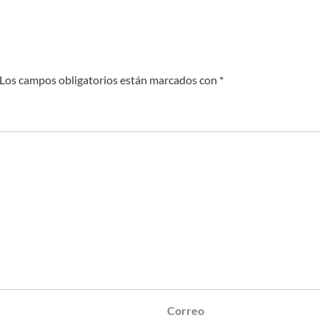
Los campos obligatorios están marcados con
*
Correo