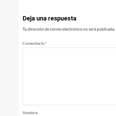
Deja una respuesta
Tu dirección de correo electrónico no será publicada.
Comentario
*
Nombre