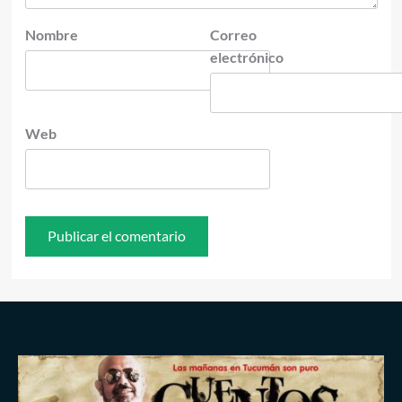
Nombre
Correo
electrónico
Web