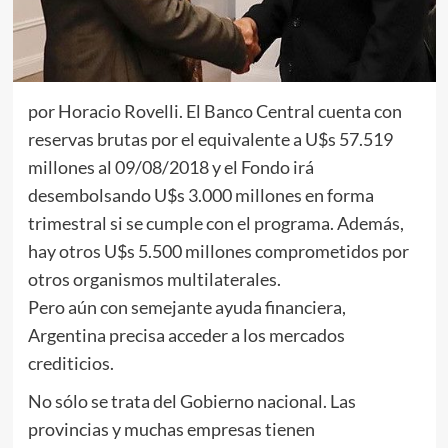
por Horacio Rovelli. El Banco Central cuenta con
reservas brutas por el equivalente a U$s 57.519
millones al 09/08/2018 y el Fondo irá
desembolsando U$s 3.000 millones en forma
trimestral si se cumple con el programa. Además,
hay otros U$s 5.500 millones comprometidos por
otros organismos multilaterales.
Pero aún con semejante ayuda financiera,
Argentina precisa acceder a los mercados
crediticios.
No sólo se trata del Gobierno nacional. Las
provincias y muchas empresas tienen