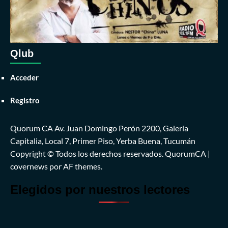
Qlub
Acceder
Registro
Quorum CA Av. Juan Domingo Perón 2200, Galería
Capitalia, Local 7, Primer Piso, Yerba Buena, Tucumán
Copyright © Todos los derechos reservados. QuorumCA
|
covernews
por AF themes.
Elegidos por nuestros lectores