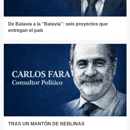
De Batavia a la “Batavia”: seis proyectos que
entregan el país
TRAS UN MANTÓN DE NEBLINAS