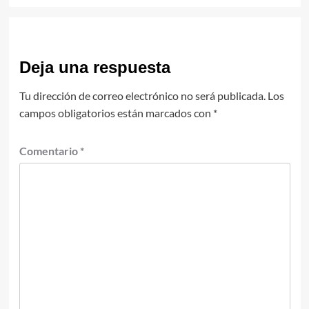
Deja una respuesta
Tu dirección de correo electrónico no será publicada.
Los
campos obligatorios están marcados con
*
Comentario
*