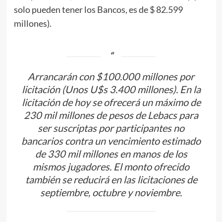
solo pueden tener los Bancos, es de $ 82.599
millones).
Arrancarán con $100.000 millones por
licitación (Unos U$s 3.400 millones). En la
licitación de hoy se ofrecerá un máximo de
230 mil millones de pesos de Lebacs para
ser suscriptas por participantes no
bancarios contra un vencimiento estimado
de 330 mil millones en manos de los
mismos jugadores. El monto ofrecido
también se reducirá en las licitaciones de
septiembre, octubre y noviembre.