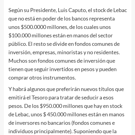
Según su Presidente, Luis Caputo, el stock de Lebac
que no está en poder de los bancos representa
unos $500.0000 millones, de los cuales unos
$100.000 millones están en manos del sector
público. El resto se divide en fondos comunes de
inversión, empresas, minoristas y no residentes.
Muchos son fondos comunes de inversión que
tienen que seguir invertidos en pesos y pueden
comprar otros instrumentos.
Y habrá algunos que preferirán nuevos títulos que
emitirá el Tesoro para tratar de seducir a esos
pesos. De los $950.000 millones que hay en stock
de Lebac, unos $ 450.000 millones están en manos
de inversores no bancarios (fondos comunes e
individuos principalmente). Suponiendo que la