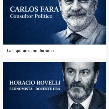
La esperanza no derrama