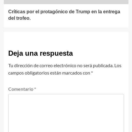
Críticas por el protagónico de Trump en la entrega
del trofeo.
Deja una respuesta
Tu dirección de correo electrónico no será publicada.
Los
campos obligatorios están marcados con
*
Comentario
*