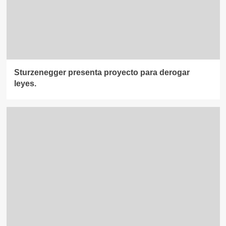
Sturzenegger presenta proyecto para derogar
leyes.