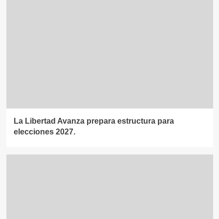
La Libertad Avanza prepara estructura para
elecciones 2027.