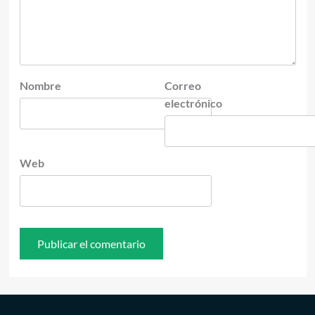
Nombre
Correo
electrónico
Web