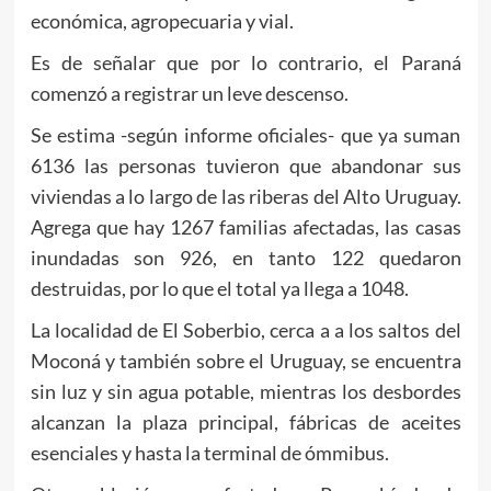
económica, agropecuaria y vial.
Es de señalar que por lo contrario, el Paraná
comenzó a registrar un leve descenso.
Se estima -según informe oficiales- que ya suman
6136 las personas tuvieron que abandonar sus
viviendas a lo largo de las riberas del Alto Uruguay.
Agrega que hay 1267 familias afectadas, las casas
inundadas son 926, en tanto 122 quedaron
destruidas, por lo que el total ya llega a 1048.
La localidad de El Soberbio, cerca a a los saltos del
Moconá y también sobre el Uruguay, se encuentra
sin luz y sin agua potable, mientras los desbordes
alcanzan la plaza principal, fábricas de aceites
esenciales y hasta la terminal de ómmibus.