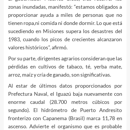
zonas inundadas, manifestó: “estamos obligados a
proporcionar ayuda a miles de personas que no
tienen ropa,ni comida ni donde dormir. Lo que está
sucediendo en Misiones supera los desastres del
1983, cuando los picos de crecientes alcanzaron
valores históricos”, afirmó.
Por su parte, dirigentes agrarios consideran que las
pérdidas en cultivos de tabaco, té, yerba mate,
arroz, maíz y cría de ganado, son significativas.
Al estar de últimos datos proporcionados por
Prefectura Naval, el Iguazú baja nuevamente con
enorme caudal (28.700 metros cúbicos por
segundo). El hidrómetro de Puerto Andresito
fronterizo con Capanema (Brasil) marca 11,78 en
ascenso. Advierte el organismo que es probable