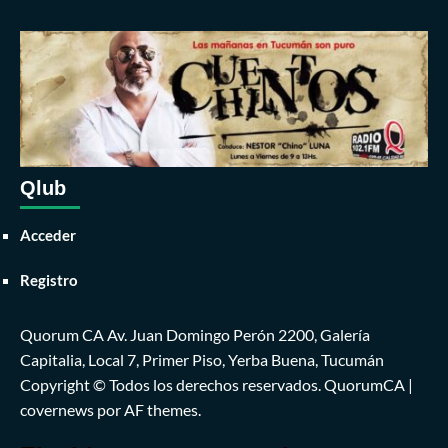
Qlub
Acceder
Registro
Quorum CA Av. Juan Domingo Perón 2200, Galería
Capitalia, Local 7, Primer Piso, Yerba Buena, Tucumán
Copyright © Todos los derechos reservados. QuorumCA
|
covernews
por AF themes.