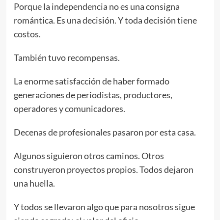
Porque la independencia no es una consigna
romántica. Es una decisión. Y toda decisión tiene
costos.
También tuvo recompensas.
La enorme satisfacción de haber formado
generaciones de periodistas, productores,
operadores y comunicadores.
Decenas de profesionales pasaron por esta casa.
Algunos siguieron otros caminos. Otros
construyeron proyectos propios. Todos dejaron
una huella.
Y todos se llevaron algo que para nosotros sigue