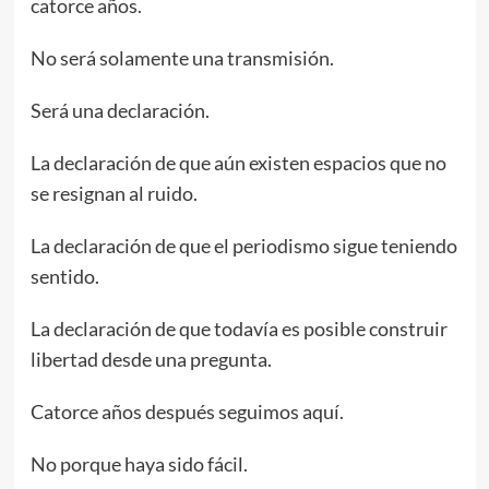
catorce años.
No será solamente una transmisión.
Será una declaración.
La declaración de que aún existen espacios que no
se resignan al ruido.
La declaración de que el periodismo sigue teniendo
sentido.
La declaración de que todavía es posible construir
libertad desde una pregunta.
Catorce años después seguimos aquí.
No porque haya sido fácil.