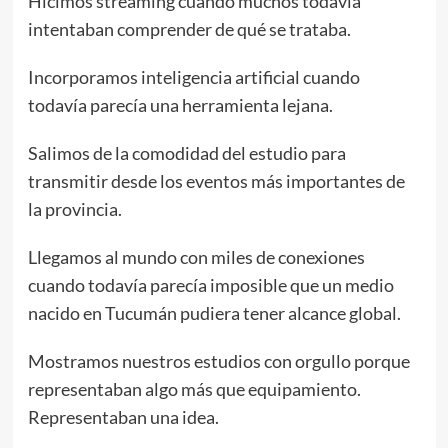
Hicimos streaming cuando muchos todavía
intentaban comprender de qué se trataba.
Incorporamos inteligencia artificial cuando
todavía parecía una herramienta lejana.
Salimos de la comodidad del estudio para
transmitir desde los eventos más importantes de
la provincia.
Llegamos al mundo con miles de conexiones
cuando todavía parecía imposible que un medio
nacido en Tucumán pudiera tener alcance global.
Mostramos nuestros estudios con orgullo porque
representaban algo más que equipamiento.
Representaban una idea.