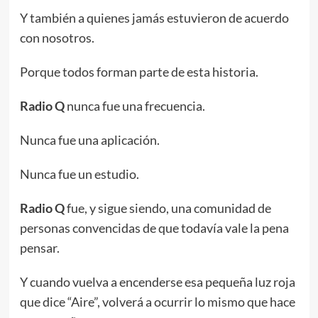
Y también a quienes jamás estuvieron de acuerdo
con nosotros.
Porque todos forman parte de esta historia.
Radio Q
nunca fue una frecuencia.
Nunca fue una aplicación.
Nunca fue un estudio.
Radio Q
fue, y sigue siendo, una comunidad de
personas convencidas de que todavía vale la pena
pensar.
Y cuando vuelva a encenderse esa pequeña luz roja
que dice “Aire”, volverá a ocurrir lo mismo que hace