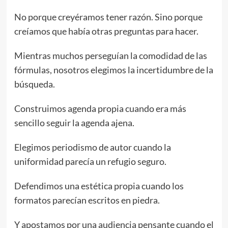
No porque creyéramos tener razón. Sino porque
creíamos que había otras preguntas para hacer.
Mientras muchos perseguían la comodidad de las
fórmulas, nosotros elegimos la incertidumbre de la
búsqueda.
Construimos agenda propia cuando era más
sencillo seguir la agenda ajena.
Elegimos periodismo de autor cuando la
uniformidad parecía un refugio seguro.
Defendimos una estética propia cuando los
formatos parecían escritos en piedra.
Y apostamos por una audiencia pensante cuando el