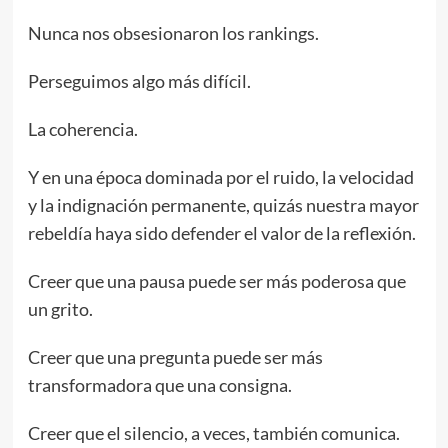
Nunca nos obsesionaron los rankings.
Perseguimos algo más difícil.
La coherencia.
Y en una época dominada por el ruido, la velocidad
y la indignación permanente, quizás nuestra mayor
rebeldía haya sido defender el valor de la reflexión.
Creer que una pausa puede ser más poderosa que
un grito.
Creer que una pregunta puede ser más
transformadora que una consigna.
Creer que el silencio, a veces, también comunica.