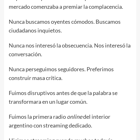
mercado comenzaba a premiar la complacencia.
Nunca buscamos oyentes cómodos. Buscamos
ciudadanos inquietos.
Nunca nos interesó la obsecuencia. Nos interesó la
conversación.
Nunca perseguimos seguidores. Preferimos
construir masa crítica.
Fuimos disruptivos antes de que la palabra se
transformara en un lugar común.
Fuimos la primera radio
online
del interior
argentino con streaming dedicado.