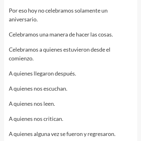
Por eso hoy no celebramos solamente un
aniversario.
Celebramos una manera de hacer las cosas.
Celebramos a quienes estuvieron desde el
comienzo.
A quienes llegaron después.
A quienes nos escuchan.
A quienes nos leen.
A quienes nos critican.
A quienes alguna vez se fueron y regresaron.