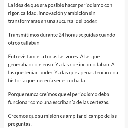
La idea de que era posible hacer periodismo con
rigor, calidad, innovación y ambición sin
transformarse en una sucursal del poder.
Transmitimos durante 24 horas seguidas cuando
otros callaban.
Entrevistamos a todas las voces. A las que
generaban consenso. Y a las que incomodaban. A
las que tenían poder. Y a las que apenas tenían una
historia que merecía ser escuchada.
Porque nunca creímos que el periodismo deba
funcionar como una escribanía de las certezas.
Creemos que su misión es ampliar el campo de las
preguntas.