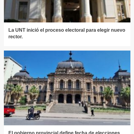
La UNT inició el proceso electoral para elegir nuevo
rector.
El gobierno provincial define fecha de elecciones