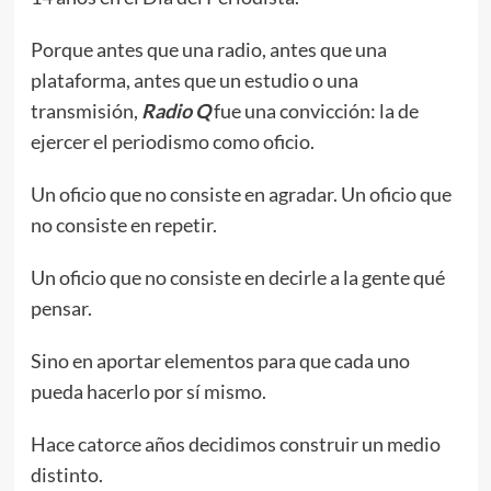
Porque antes que una radio, antes que una
plataforma, antes que un estudio o una
transmisión,
Radio Q
fue una convicción: la de
ejercer el periodismo como oficio.
Un oficio que no consiste en agradar. Un oficio que
no consiste en repetir.
Un oficio que no consiste en decirle a la gente qué
pensar.
Sino en aportar elementos para que cada uno
pueda hacerlo por sí mismo.
Hace catorce años decidimos construir un medio
distinto.