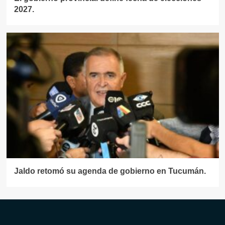
2027.
Jaldo retomó su agenda de gobierno en Tucumán.