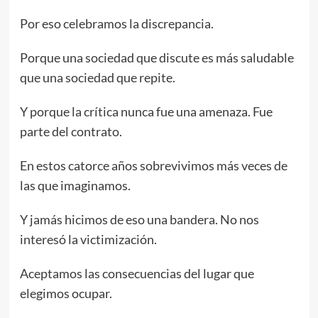
Por eso celebramos la discrepancia.
Porque una sociedad que discute es más saludable
que una sociedad que repite.
Y porque la crítica nunca fue una amenaza. Fue
parte del contrato.
En estos catorce años sobrevivimos más veces de
las que imaginamos.
Y jamás hicimos de eso una bandera. No nos
interesó la victimización.
Aceptamos las consecuencias del lugar que
elegimos ocupar.