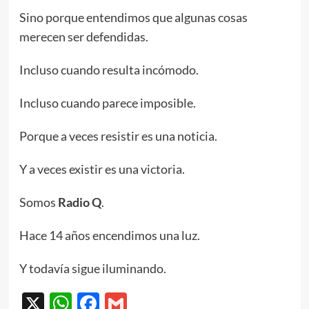
Sino porque entendimos que algunas cosas
merecen ser defendidas.
Incluso cuando resulta incómodo.
Incluso cuando parece imposible.
Porque a veces resistir es una noticia.
Y a veces existir es una victoria.
Somos
Radio Q
.
Hace 14 años encendimos una luz.
Y todavía sigue iluminando.
X
WhatsApp
Facebook
Gmail