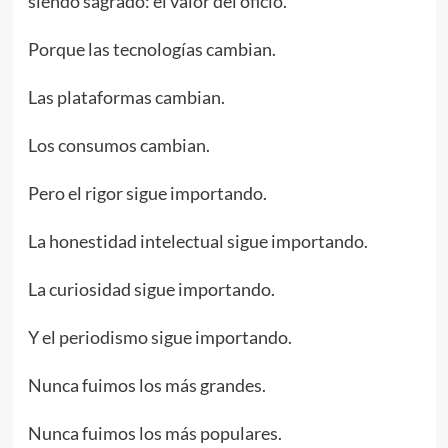
siendo sagrado: el valor del oficio.
Porque las tecnologías cambian.
Las plataformas cambian.
Los consumos cambian.
Pero el rigor sigue importando.
La honestidad intelectual sigue importando.
La curiosidad sigue importando.
Y el periodismo sigue importando.
Nunca fuimos los más grandes.
Nunca fuimos los más populares.