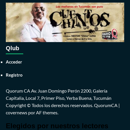
Qlub
Acceder
Registro
Quorum CA Av. Juan Domingo Perón 2200, Galería
Capitalia, Local 7, Primer Piso, Yerba Buena, Tucumán
Copyright © Todos los derechos reservados. QuorumCA
|
covernews
por AF themes.
Elegidos por nuestros lectores