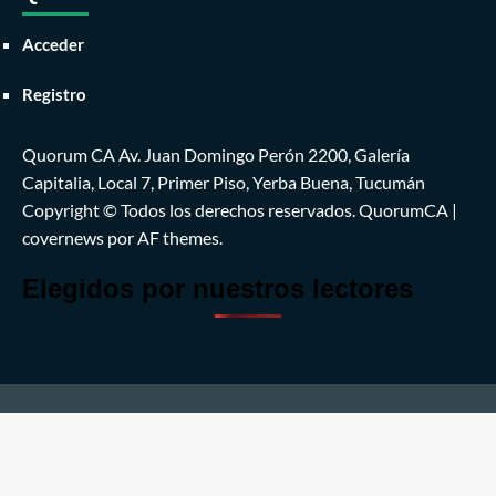
Acceder
Registro
Quorum CA Av. Juan Domingo Perón 2200, Galería
Capitalia, Local 7, Primer Piso, Yerba Buena, Tucumán
Copyright © Todos los derechos reservados. QuorumCA
|
covernews
por AF themes.
Elegidos por nuestros lectores