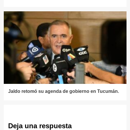
Jaldo retomó su agenda de gobierno en Tucumán.
Deja una respuesta