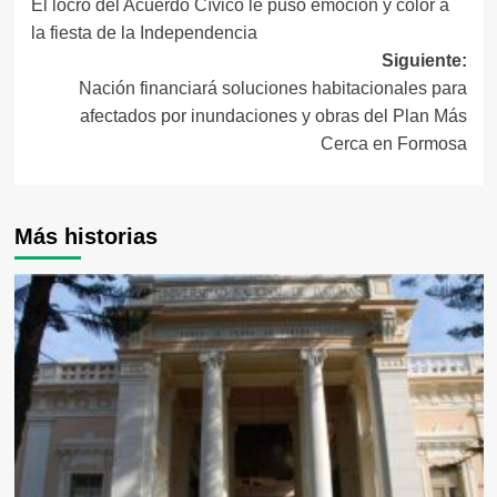
El locro del Acuerdo Cívico le puso emoción y color a
de
la fiesta de la Independencia
entradas
Siguiente:
Nación financiará soluciones habitacionales para
afectados por inundaciones y obras del Plan Más
Cerca en Formosa
Más historias