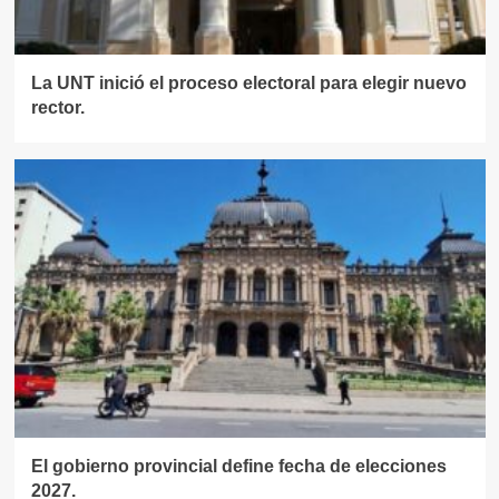
La UNT inició el proceso electoral para elegir nuevo
rector.
El gobierno provincial define fecha de elecciones
2027.