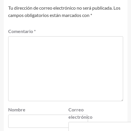
Tu dirección de correo electrónico no será publicada.
Los
campos obligatorios están marcados con
*
Comentario
*
Nombre
Correo
electrónico