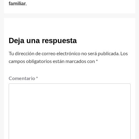
familiar.
Deja una respuesta
Tu dirección de correo electrónico no será publicada.
Los
campos obligatorios están marcados con
*
Comentario
*