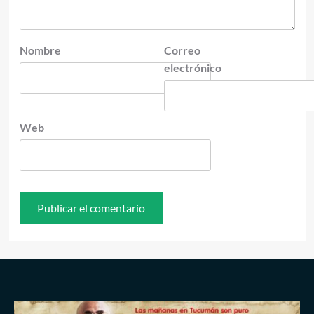
Nombre
Correo
electrónico
Web