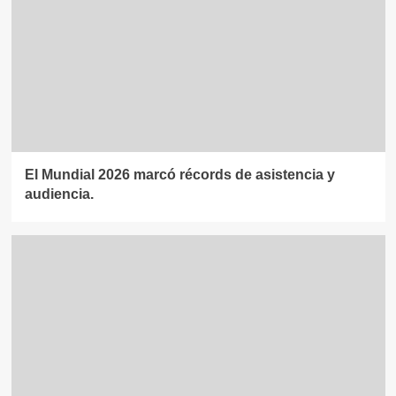
El Mundial 2026 marcó récords de asistencia y
audiencia.