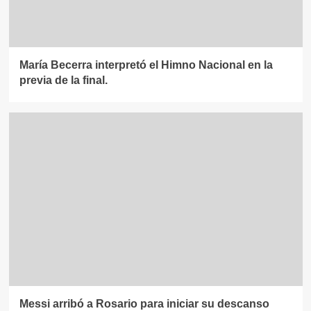
María Becerra interpretó el Himno Nacional en la
previa de la final.
Messi arribó a Rosario para iniciar su descanso