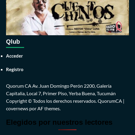
Qlub
Acceder
Registro
Quorum CA Av. Juan Domingo Perón 2200, Galería
Capitalia, Local 7, Primer Piso, Yerba Buena, Tucumán
Copyright © Todos los derechos reservados. QuorumCA
|
covernews
por AF themes.
Elegidos por nuestros lectores