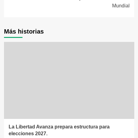
Mundial
Más historias
La Libertad Avanza prepara estructura para
elecciones 2027.