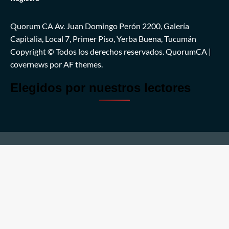
Quorum CA Av. Juan Domingo Perón 2200, Galería
Capitalia, Local 7, Primer Piso, Yerba Buena, Tucumán
Copyright © Todos los derechos reservados. QuorumCA
|
covernews
por AF themes.
Elegidos por nuestros lectores