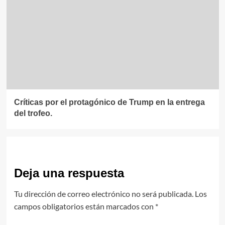
Críticas por el protagónico de Trump en la entrega
del trofeo.
Deja una respuesta
Tu dirección de correo electrónico no será publicada.
Los
campos obligatorios están marcados con
*