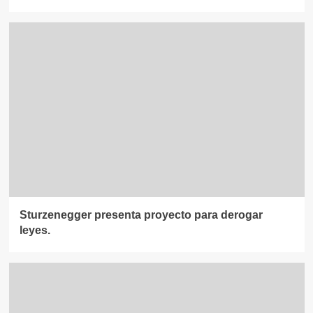
Sturzenegger presenta proyecto para derogar
leyes.