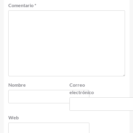
Comentario
*
Nombre
Correo
electrónico
Web