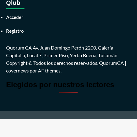
Qlub
Acceder
Registro
Quorum CA Av. Juan Domingo Perón 2200, Galería
Capitalia, Local 7, Primer Piso, Yerba Buena, Tucumán
Copyright © Todos los derechos reservados. QuorumCA
|
covernews
por AF themes.
Elegidos por nuestros lectores