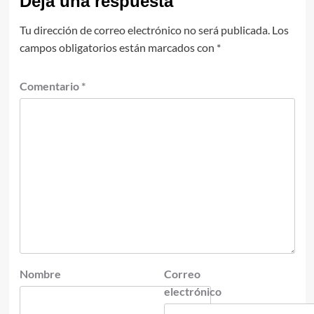
Deja una respuesta
Tu dirección de correo electrónico no será publicada.
Los
campos obligatorios están marcados con
*
Comentario
*
Nombre
Correo
electrónico