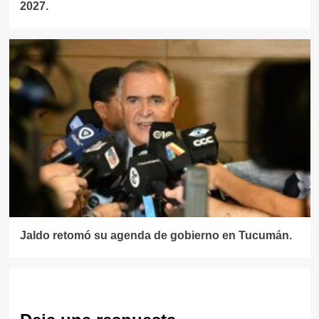
2027.
Jaldo retomó su agenda de gobierno en Tucumán.