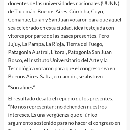
docentes de las universidades nacionales (UUNN)
de Tucumán, Buenos Aires, Córdoba, Cuyo,
Comahue, Luján y San Juan votaron para que aquel
sea celebrado en esta ciudad, idea festejada con
vítores por parte de las bases presentes. Pero
Jujuy, La Pampa, La Rioja, Tierra del Fuego,
Patagonia Austral, Litoral, Patagonia San Juan
Bosco, el Instituto Universitario del Arte y la
Tecnológica votaron para que el congreso sea en
Buenos Aires. Salta, en cambio, se abstuvo.
“Son afines”
El resultado desató el repudio de los presentes.
“No nos representan; no defienden nuestros
intereses. Es una vergüenza que el único
argumento sostenido para no hacer el congreso en