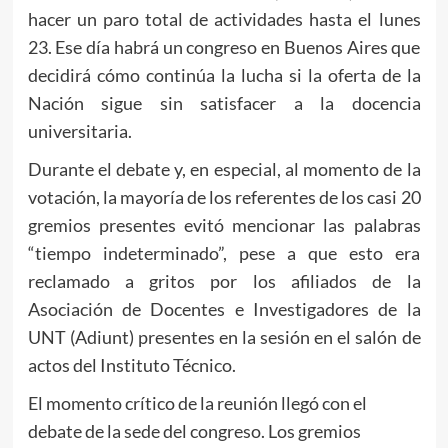
hacer un paro total de actividades hasta el lunes
23. Ese día habrá un congreso en Buenos Aires que
decidirá cómo continúa la lucha si la oferta de la
Nación sigue sin satisfacer a la docencia
universitaria.
Durante el debate y, en especial, al momento de la
votación, la mayoría de los referentes de los casi 20
gremios presentes evitó mencionar las palabras
“tiempo indeterminado”, pese a que esto era
reclamado a gritos por los afiliados de la
Asociación de Docentes e Investigadores de la
UNT (Adiunt) presentes en la sesión en el salón de
actos del Instituto Técnico.
El momento crítico de la reunión llegó con el
debate de la sede del congreso. Los gremios