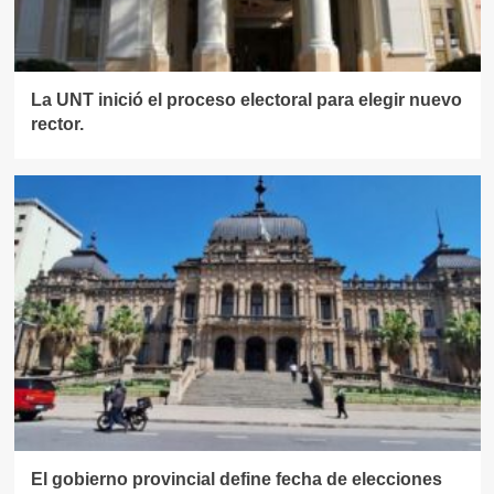
La UNT inició el proceso electoral para elegir nuevo
rector.
El gobierno provincial define fecha de elecciones