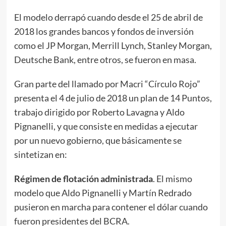
El modelo derrapó cuando desde el 25 de abril de
2018 los grandes bancos y fondos de inversión
como el JP Morgan, Merrill Lynch, Stanley Morgan,
Deutsche Bank, entre otros, se fueron en masa.
Gran parte del llamado por Macri “Círculo Rojo”
presenta el 4 de julio de 2018 un plan de 14 Puntos,
trabajo dirigido por Roberto Lavagna y Aldo
Pignanelli, y que consiste en medidas a ejecutar
por un nuevo gobierno, que básicamente se
sintetizan en:
Régimen de flotación administrada
. El mismo
modelo que Aldo Pignanelli y Martín Redrado
pusieron en marcha para contener el dólar cuando
fueron presidentes del BCRA.