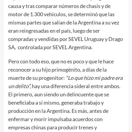
causa y tras comparar números de chasis y de
motor de 1.300 vehículos, se determinó que las
mismas partes que salían de la Argentina a su vez
eran reingresadas en el país, luego de ser
compradas y vendidas por SEVEL Uruguay y Drago
SA, controlada por SEVEL Argentina.
Pero con todo eso, que no es poco y que le hace
reconocer a su hijo primogénito, a días de la
muerte de su progenitor:
“Lo que hizo mi padre era
un delito”,
hay una diferencia sideral entre ambos.
El primero, aun siendo un delincuente que se
beneficiaba a sí mismo, generaba trabajo y
producción en la Argentina. Es más, antes de
enfermar y morir impulsaba acuerdos con
empresas chinas para producir trenes y