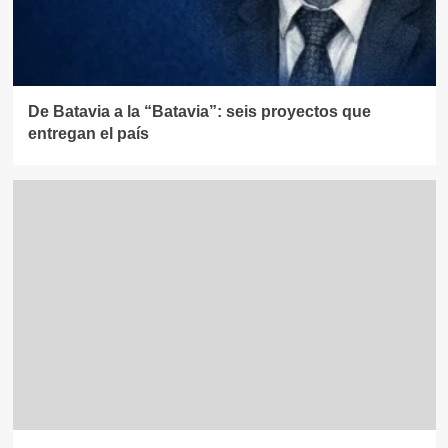
De Batavia a la “Batavia”: seis proyectos que
entregan el país