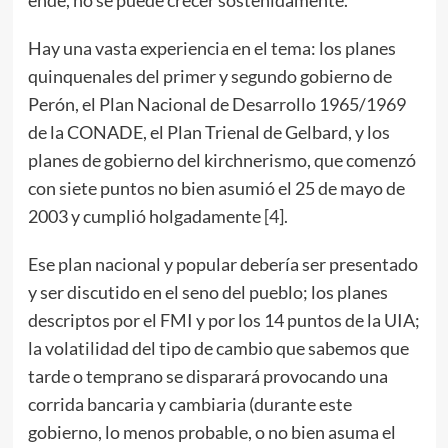
ende, no se puede crecer sostenidamente.
Hay una vasta experiencia en el tema: los planes
quinquenales del primer y segundo gobierno de
Perón, el Plan Nacional de Desarrollo 1965/1969
de la CONADE, el Plan Trienal de Gelbard, y los
planes de gobierno del kirchnerismo, que comenzó
con siete puntos no bien asumió el 25 de mayo de
2003 y cumplió holgadamente
[4].
Ese plan nacional y popular debería ser presentado
y ser discutido en el seno del pueblo; los planes
descriptos por el FMI y por los 14 puntos de la UIA;
la volatilidad del tipo de cambio que sabemos que
tarde o temprano se disparará provocando una
corrida bancaria y cambiaria (durante este
gobierno, lo menos probable, o no bien asuma el