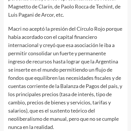
Magnetto de Clarín, de Paolo Rocca de Techint, de
Luis Pagani de Arcor, etc.
Macri no aceptó la presión del Círculo Rojo porque
había acordado con el capital financiero
internacional y creyó que esa asociación le iba a
permitir consolidar un fuerte y permanente
ingreso de recursos hasta lograr que la Argentina
se inserte en el mundo permitiendo un flujo de
fondos que equilibren las necesidades fiscales y de
cuentas corriente de la Balanza de Pagos del país, y
los principales precios (tasa de interés, tipo de
cambio, precios de bienes y servicios, tarifas y
salarios), que es el sustento teórico del
neoliberalismo de manual, pero que no se cumple
nunca en la realidad.