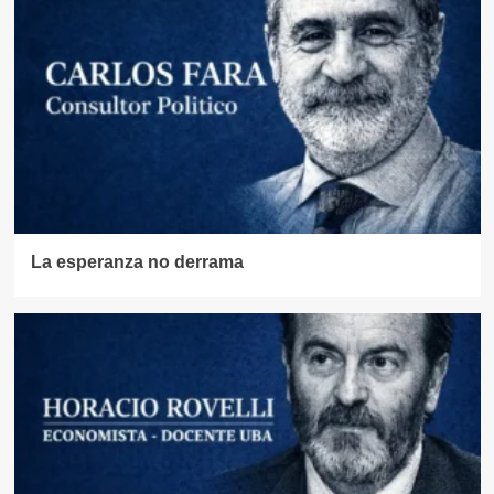
La esperanza no derrama