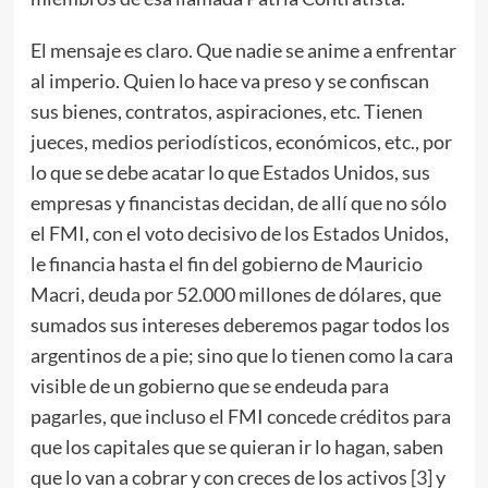
El mensaje es claro. Que nadie se anime a enfrentar
al imperio. Quien lo hace va preso y se confiscan
sus bienes, contratos, aspiraciones, etc. Tienen
jueces, medios periodísticos, económicos, etc., por
lo que se debe acatar lo que Estados Unidos, sus
empresas y financistas decidan, de allí que no sólo
el FMI, con el voto decisivo de los Estados Unidos,
le financia hasta el fin del gobierno de Mauricio
Macri, deuda por 52.000 millones de dólares, que
sumados sus intereses deberemos pagar todos los
argentinos de a pie; sino que lo tienen como la cara
visible de un gobierno que se endeuda para
pagarles, que incluso el FMI concede créditos para
que los capitales que se quieran ir lo hagan, saben
que lo van a cobrar y con creces de los activos
[3]
y