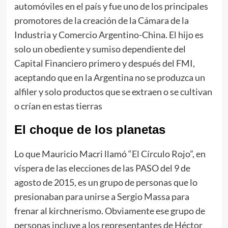
automóviles en el país y fue uno de los principales
promotores de la creación de la Cámara de la
Industria y Comercio Argentino-China. El hijo es
solo un obediente y sumiso dependiente del
Capital Financiero primero y después del FMI,
aceptando que en la Argentina no se produzca un
alfiler y solo productos que se extraen o se cultivan
o crían en estas tierras
El choque de los planetas
Lo que Mauricio Macri llamó “El Círculo Rojo”, en
víspera de las elecciones de las PASO del 9 de
agosto de 2015, es un grupo de personas que lo
presionaban para unirse a Sergio Massa para
frenar al kirchnerismo. Obviamente ese grupo de
personas incluye a los representantes de Héctor