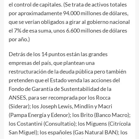
el control de capitales. (Se trata de activos totales
por aproximadamente 94.000 millones de dólares,
que se verían obligados a girar al gobierno nacional
el 7% de esa suma, unos 6.600 millones de dólares
por año.)
Detrás de los 14 puntos están las grandes
empresas del país, que plantean una
restructuración de la deuda pública pero también
pretenden que el Estado venda las acciones del
Fondo de Garantía de Sustentabilidad de la
ANSES, para ser recomprada por los Rocca
(Siderar); los Joseph Lewis, Mindlin y Macri
(Pampa Energía y Edenor); los Brito (Banco Macro);
los Costantini (Consultatio); los Miguens (Citrícola
San Miguel); los españoles (Gas Natural BAN); los