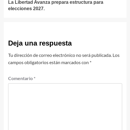
La Libertad Avanza prepara estructura para
elecciones 2027.
Deja una respuesta
Tu dirección de correo electrónico no será publicada.
Los
campos obligatorios están marcados con
*
Comentario
*