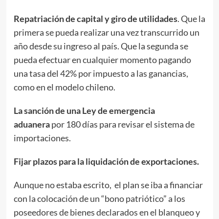
Repatriación de capital y giro de utilidades
. Que la
primera se pueda realizar una vez transcurrido un
año desde su ingreso al país. Que la segunda se
pueda efectuar en cualquier momento pagando
una tasa del 42% por impuesto a las ganancias,
como en el modelo chileno.
La sanción de una Ley de emergencia
aduanera
por 180 días para revisar el sistema de
importaciones.
Fijar plazos para la liquidación de exportaciones.
Aunque no estaba escrito, el plan se iba a financiar
con la colocación de un “bono patriótico” a los
poseedores de bienes declarados en el blanqueo y