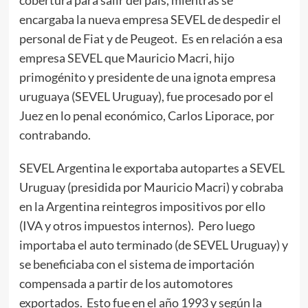
cobertura para salir del país, mientras se
encargaba la nueva empresa SEVEL de despedir el
personal de Fiat y de Peugeot. Es en relación a esa
empresa SEVEL que Mauricio Macri, hijo
primogénito y presidente de una ignota empresa
uruguaya (SEVEL Uruguay), fue procesado por el
Juez en lo penal económico, Carlos Liporace, por
contrabando.
SEVEL Argentina le exportaba autopartes a SEVEL
Uruguay (presidida por Mauricio Macri) y cobraba
en la Argentina reintegros impositivos por ello
(IVA y otros impuestos internos). Pero luego
importaba el auto terminado (de SEVEL Uruguay) y
se beneficiaba con el sistema de importación
compensada a partir de los automotores
exportados. Esto fue en el año 1993 y según la