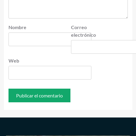
Nombre
Correo
electrónico
Web