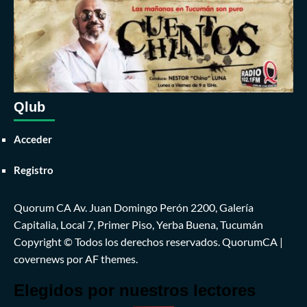
Qlub
Acceder
Registro
Quorum CA Av. Juan Domingo Perón 2200, Galería
Capitalia, Local 7, Primer Piso, Yerba Buena, Tucumán
Copyright © Todos los derechos reservados. QuorumCA
|
covernews
por AF themes.
Elegidos por nuestros lectores