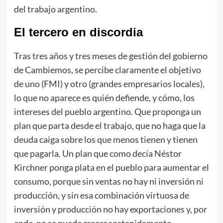
del trabajo argentino.
El tercero en discordia
Tras tres años y tres meses de gestión del gobierno
de Cambiemos, se percibe claramente el objetivo
de uno (FMI) y otro (grandes empresarios locales),
lo que no aparece es quién defiende, y cómo, los
intereses del pueblo argentino. Que proponga un
plan que parta desde el trabajo, que no haga que la
deuda caiga sobre los que menos tienen y tienen
que pagarla. Un plan que como decía Néstor
Kirchner ponga plata en el pueblo para aumentar el
consumo, porque sin ventas no hay ni inversión ni
producción, y sin esa combinación virtuosa de
inversión y producción no hay exportaciones y, por