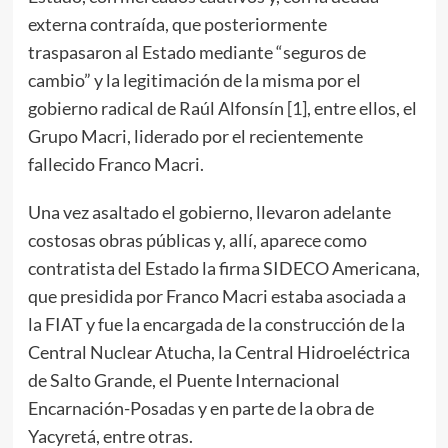
externa contraída, que posteriormente
traspasaron al Estado mediante “seguros de
cambio” y la legitimación de la misma por el
gobierno radical de Raúl Alfonsín
[1]
, entre ellos, el
Grupo Macri, liderado por el recientemente
fallecido Franco Macri.
Una vez asaltado el gobierno, llevaron adelante
costosas obras públicas y, allí, aparece como
contratista del Estado la firma SIDECO Americana,
que presidida por Franco Macri estaba asociada a
la FIAT y fue la encargada de la construcción de la
Central Nuclear Atucha, la Central Hidroeléctrica
de Salto Grande, el Puente Internacional
Encarnación-Posadas y en parte de la obra de
Yacyretá, entre otras.