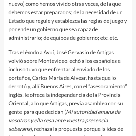
nuevo) como hemos vivido otras veces, de la que
debemos estar preparados; de la necesidad de un
Estado que regule y establezca las reglas de juego y
por ende un gobierno que sea capaz de
administrarlo; de equipos de gobierno; etc. etc.
Tras el éxodo a Ayuí, José Gervasio de Artigas
volvió sobre Montevideo, echó a los españoles e
incluso tuvo que enfrentar al enviado de los
porteños, Carlos María de Alvear, hasta que lo
derrotó y, allí Buenos Aires, con el “asesoramiento”
inglés, le ofrece la independencia de la Provincia
Oriental, a lo que Artigas, previa asamblea con su
gente para que decidan (
Mi autoridad emana de
vosotros y ella cesa ante vuestra presencia
soberana
), rechaza la propuesta porque la idea de