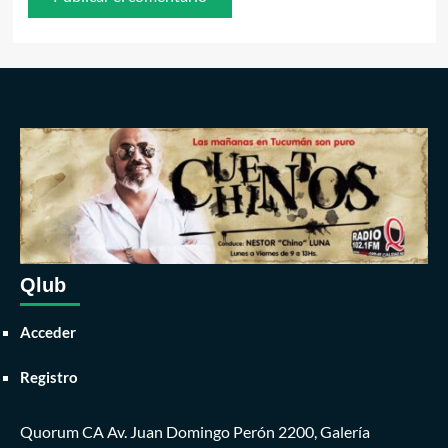
Qlub
Acceder
Registro
Quorum CA Av. Juan Domingo Perón 2200, Galería