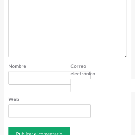
Nombre
Correo
electrónico
Web