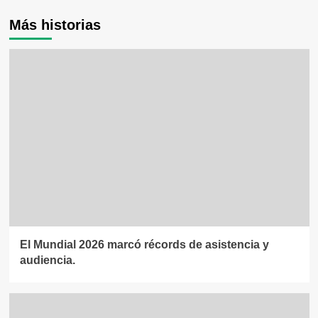
Más historias
El Mundial 2026 marcó récords de asistencia y
audiencia.