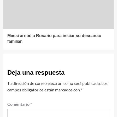
Messi arribó a Rosario para iniciar su descanso
familiar.
Deja una respuesta
Tu dirección de correo electrónico no será publicada.
Los
campos obligatorios están marcados con
*
Comentario
*