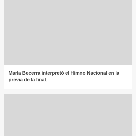
María Becerra interpretó el Himno Nacional en la
previa de la final.