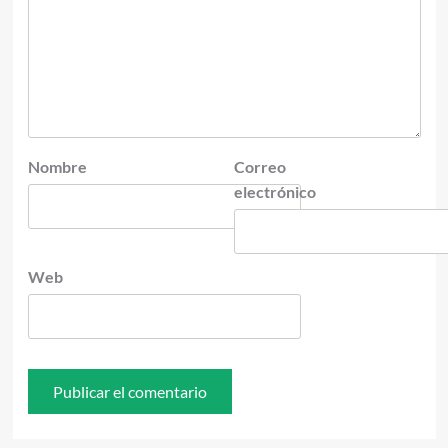
Nombre
Correo
electrónico
Web