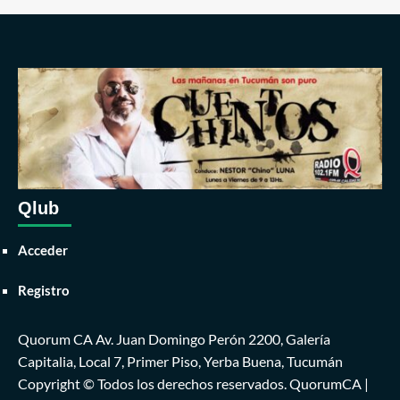
Qlub
Acceder
Registro
Quorum CA Av. Juan Domingo Perón 2200, Galería
Capitalia, Local 7, Primer Piso, Yerba Buena, Tucumán
Copyright © Todos los derechos reservados. QuorumCA
|