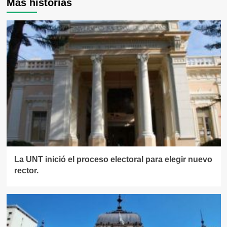
Más historias
La UNT inició el proceso electoral para elegir nuevo
rector.