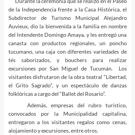
Durante la ceremonia que se realizó en el Paseo
de la Independencia frente a la Casa Histórica, el
Subdirector de Turismo Municipal Alejandro
Auvieux, dio la bienvenida a la familia en nombre
del Intendente Domingo Amaya, y les entregó una
canasta con productos regionales, un poncho
tucumano, una caja con diferentes variedades de
tés saborizados, y bouchers para realizar
excursiones por San Miguel de Tucumán. Los
visitantes disfrutaron de la obra teatral “Libertad,
el Grito Sagrado”, y un espectáculo de danzas
folklóricas a cargo del “Ballet del Rosario”.
Además, empresas del rubro turístico,
convocados por la Municipalidad capitalina,
entregaron a los visitantes regalos como cenas,
alojamiento y excursiones, entre otros.