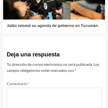
Jaldo retomó su agenda de gobierno en Tucumán.
Deja una respuesta
Tu dirección de correo electrónico no será publicada.
Los
campos obligatorios están marcados con
*
Comentario
*