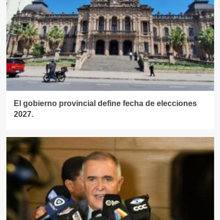
El gobierno provincial define fecha de elecciones
2027.