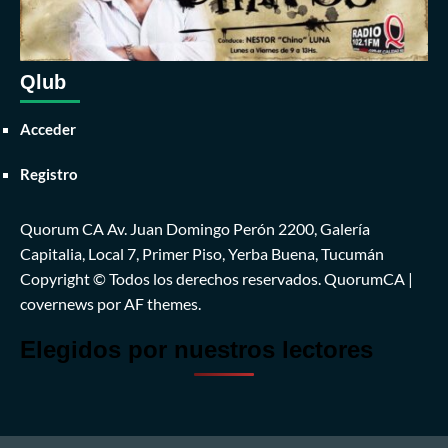
Qlub
Acceder
Registro
Quorum CA Av. Juan Domingo Perón 2200, Galería
Capitalia, Local 7, Primer Piso, Yerba Buena, Tucumán
Copyright © Todos los derechos reservados. QuorumCA
|
covernews
por AF themes.
Elegidos por nuestros lectores