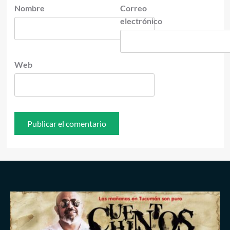
Nombre
Correo
electrónico
Web