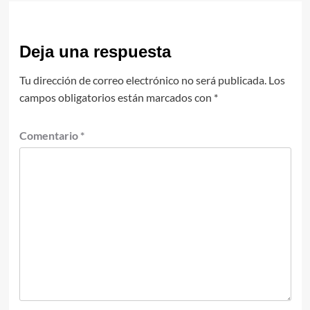
Deja una respuesta
Tu dirección de correo electrónico no será publicada.
Los
campos obligatorios están marcados con
*
Comentario
*