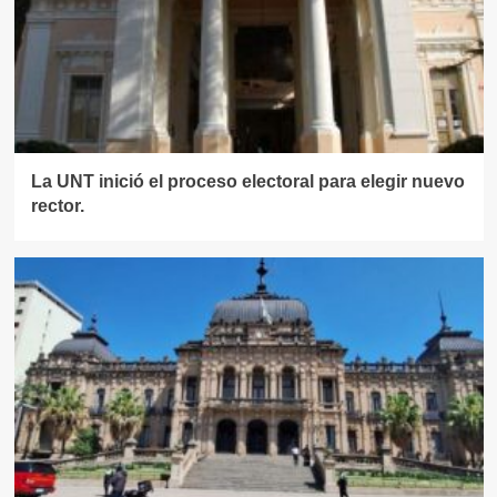
La UNT inició el proceso electoral para elegir nuevo
rector.