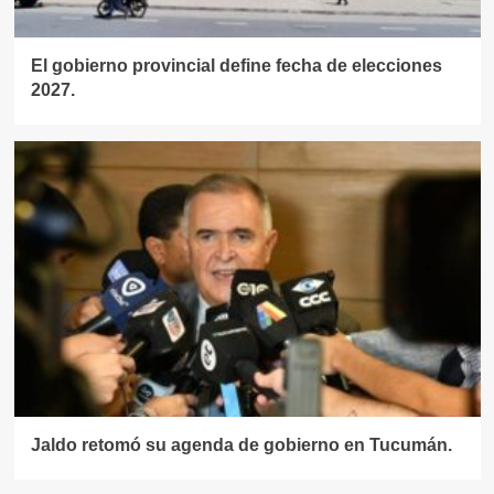
El gobierno provincial define fecha de elecciones
2027.
Jaldo retomó su agenda de gobierno en Tucumán.