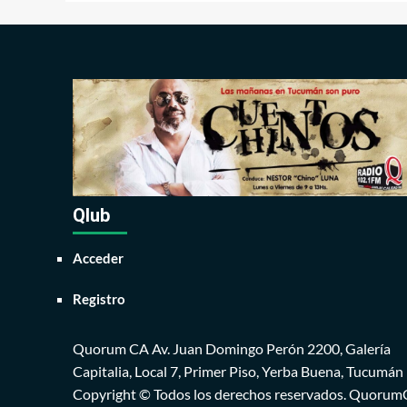
Qlub
Acceder
Registro
Quorum CA Av. Juan Domingo Perón 2200, Galería
Capitalia, Local 7, Primer Piso, Yerba Buena, Tucumán
Copyright © Todos los derechos reservados. Quoru