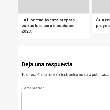
La Libertad Avanza prepara
Sturze
estructura para elecciones
proyec
2027.
Deja una respuesta
Tu dirección de correo electrónico no será publicada.
Comentario
*