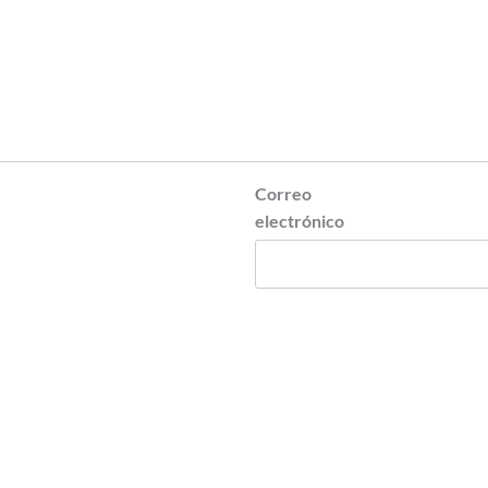
Correo
electrónico