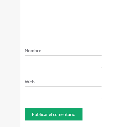
Nombre
Web