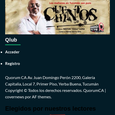
Qlub
Acceder
Registro
Quorum CA Av. Juan Domingo Perón 2200, Galería
Capitalia, Local 7, Primer Piso, Yerba Buena, Tucumán
Copyright © Todos los derechos reservados. QuorumCA
|
covernews
por AF themes.
Elegidos por nuestros lectores