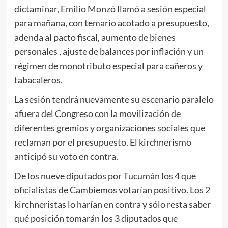
dictaminar, Emilio Monzó llamó a sesión especial
para mañana, con temario acotado a presupuesto,
adenda al pacto fiscal, aumento de bienes
personales , ajuste de balances por inflación y un
régimen de monotributo especial para cañeros y
tabacaleros.
La sesión tendrá nuevamente su escenario paralelo
afuera del Congreso con la movilización de
diferentes gremios y organizaciones sociales que
reclaman por el presupuesto. El kirchnerismo
anticipó su voto en contra.
De los nueve diputados por Tucumán los 4 que
oficialistas de Cambiemos votarían positivo. Los 2
kirchneristas lo harían en contra y sólo resta saber
qué posición tomarán los 3 diputados que