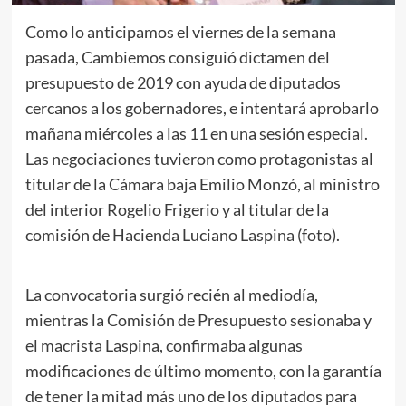
Como lo anticipamos el viernes de la semana
pasada, Cambiemos consiguió dictamen del
presupuesto de 2019 con ayuda de diputados
cercanos a los gobernadores, e intentará aprobarlo
mañana miércoles a las 11 en una sesión especial.
Las negociaciones tuvieron como protagonistas al
titular de la Cámara baja Emilio Monzó, al ministro
del interior Rogelio Frigerio y al titular de la
comisión de Hacienda Luciano Laspina (foto).
La convocatoria surgió recién al mediodía,
mientras la Comisión de Presupuesto sesionaba y
el macrista Laspina, confirmaba algunas
modificaciones de último momento, con la garantía
de tener la mitad más uno de los diputados para