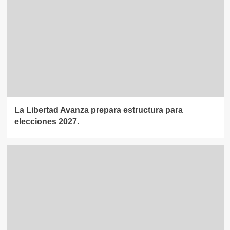
La Libertad Avanza prepara estructura para
elecciones 2027.