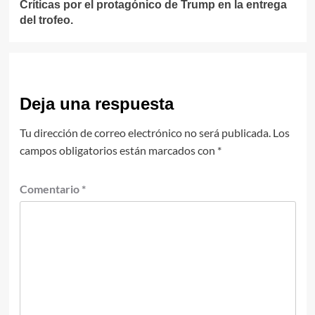
Críticas por el protagónico de Trump en la entrega
del trofeo.
Deja una respuesta
Tu dirección de correo electrónico no será publicada.
Los
campos obligatorios están marcados con
*
Comentario
*