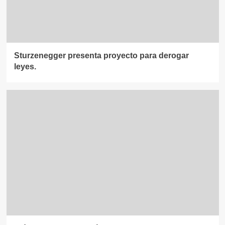
Sturzenegger presenta proyecto para derogar
leyes.