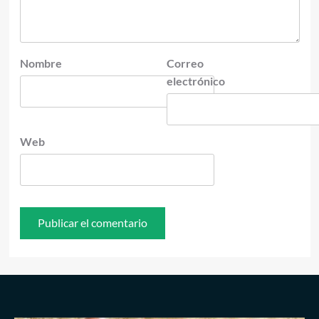
Nombre
Correo
electrónico
Web