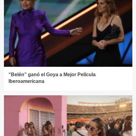
“Belén” ganó el Goya a Mejor Película
Iberoamericana