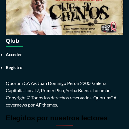
Qlub
Acceder
Registro
Quorum CA Av. Juan Domingo Perón 2200, Galería
Capitalia, Local 7, Primer Piso, Yerba Buena, Tucumán
Copyright © Todos los derechos reservados. QuorumCA
|
covernews
por AF themes.
Elegidos por nuestros lectores