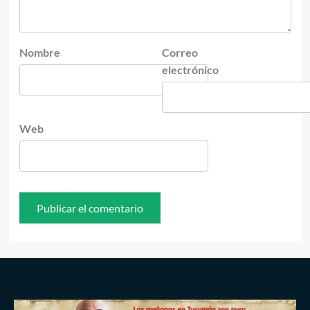
Nombre
Correo
electrónico
Web