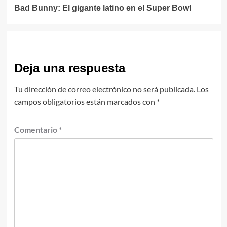
Bad Bunny: El gigante latino en el Super Bowl
Deja una respuesta
Tu dirección de correo electrónico no será publicada.
Los
campos obligatorios están marcados con
*
Comentario
*