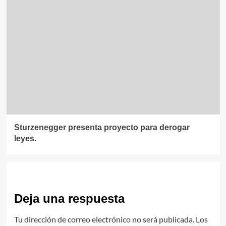
Sturzenegger presenta proyecto para derogar
leyes.
Deja una respuesta
Tu dirección de correo electrónico no será publicada.
Los