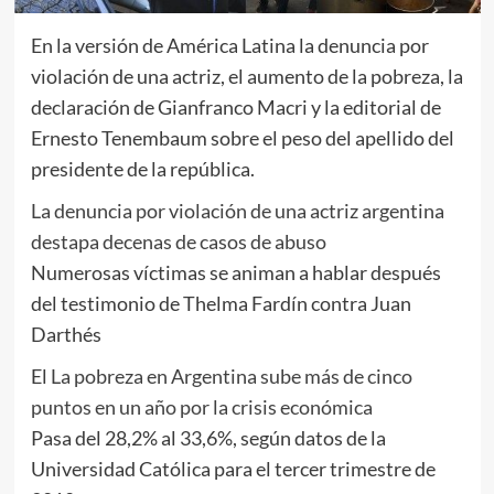
En la versión de América Latina la denuncia por
violación de una actriz, el aumento de la pobreza, la
declaración de Gianfranco Macri y la editorial de
Ernesto Tenembaum sobre el peso del apellido del
presidente de la república.
La denuncia por violación de una actriz argentina
destapa decenas de casos de abuso
Numerosas víctimas se animan a hablar después
del testimonio de Thelma Fardín contra Juan
Darthés
El
La pobreza en Argentina sube más de cinco
puntos en un año por la crisis económica
Pasa del 28,2% al 33,6%, según datos de la
Universidad Católica para el tercer trimestre de