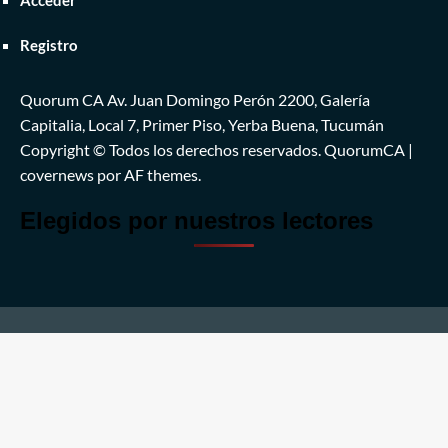
Registro
Quorum CA Av. Juan Domingo Perón 2200, Galería
Capitalia, Local 7, Primer Piso, Yerba Buena, Tucumán
Copyright © Todos los derechos reservados. QuorumCA
|
covernews
por AF themes.
Elegidos por nuestros lectores