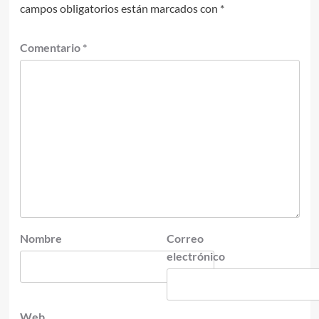
campos obligatorios están marcados con
*
Comentario
*
Nombre
Correo
electrónico
Web