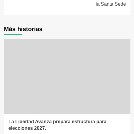
la Santa Sede
Más historias
La Libertad Avanza prepara estructura para
elecciones 2027.