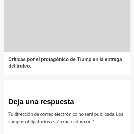
Críticas por el protagónico de Trump en la entrega
del trofeo.
Deja una respuesta
Tu dirección de correo electrónico no será publicada.
Los
campos obligatorios están marcados con
*