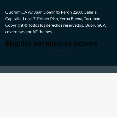
Quorum CA Av. Juan Domingo Perón 2200, Galería
Capitalia, Local 7, Primer Piso, Yerba Buena, Tucumán
Copyright © Todos los derechos reservados. QuorumCA
|
covernews
por AF themes.
Elegidos por nuestros lectores