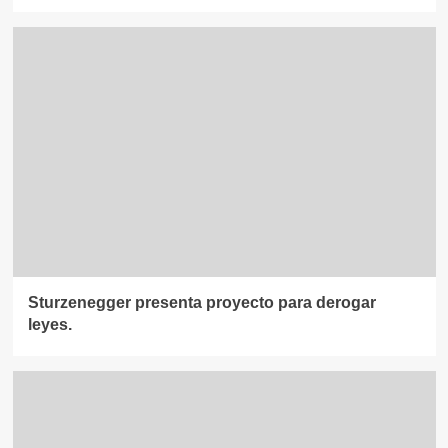
Sturzenegger presenta proyecto para derogar
leyes.