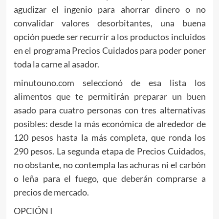
agudizar el ingenio para ahorrar dinero o no
convalidar valores desorbitantes, una buena
opción puede ser recurrir a los productos incluidos
en el programa Precios Cuidados para poder poner
toda la carne al asador.
minutouno.com seleccionó de esa lista los
alimentos que te permitirán preparar un buen
asado para cuatro personas con tres alternativas
posibles: desde la más económica de alrededor de
120 pesos hasta la más completa, que ronda los
290 pesos. La segunda etapa de Precios Cuidados,
no obstante, no contempla las achuras ni el carbón
o leña para el fuego, que deberán comprarse a
precios de mercado.
OPCIÓN I