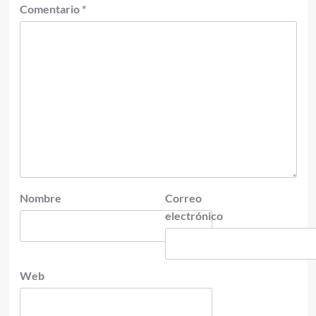
Comentario
*
Nombre
Correo
electrónico
Web