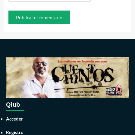
Qlub
Acceder
Registro