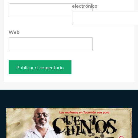
electrónico
Web