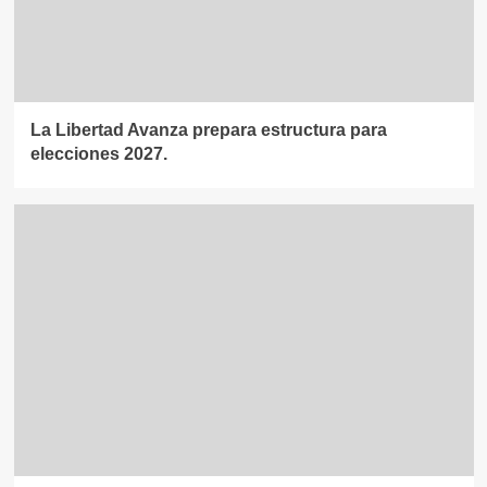
La Libertad Avanza prepara estructura para
elecciones 2027.