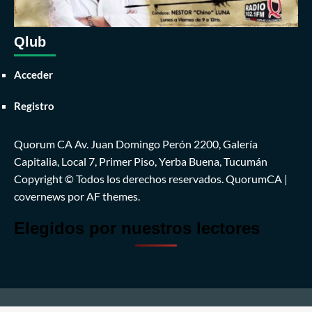
Qlub
Acceder
Registro
Quorum CA Av. Juan Domingo Perón 2200, Galería
Capitalia, Local 7, Primer Piso, Yerba Buena, Tucumán
Copyright © Todos los derechos reservados. QuorumCA
|
covernews
por AF themes.
Elegidos por nuestros lectores