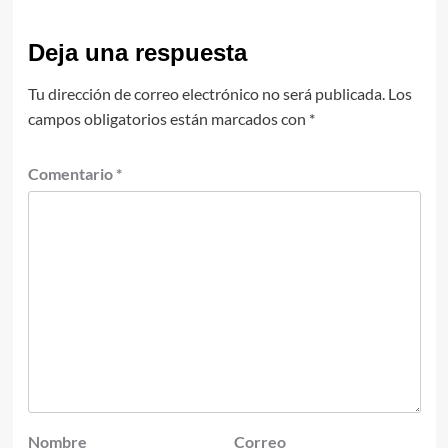
Deja una respuesta
Tu dirección de correo electrónico no será publicada.
Los
campos obligatorios están marcados con
*
Comentario
*
Nombre
Correo