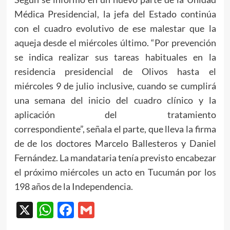
Médica Presidencial, la jefa del Estado continúa
con el cuadro evolutivo de ese malestar que la
aqueja desde el miércoles último. “Por prevención
se indica realizar sus tareas habituales en la
residencia presidencial de Olivos hasta el
miércoles 9 de julio inclusive, cuando se cumplirá
una semana del inicio del cuadro clínico y la
aplicación del tratamiento
correspondiente”, señala el parte, que lleva la firma
de de los doctores Marcelo Ballesteros y Daniel
Fernández. La mandataria tenía previsto encabezar
el próximo miércoles un acto en Tucumán por los
198 años de la Independencia.
X
WhatsApp
Facebook
Gmail