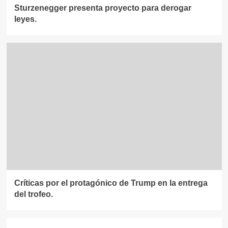
Sturzenegger presenta proyecto para derogar
leyes.
Críticas por el protagónico de Trump en la entrega
del trofeo.