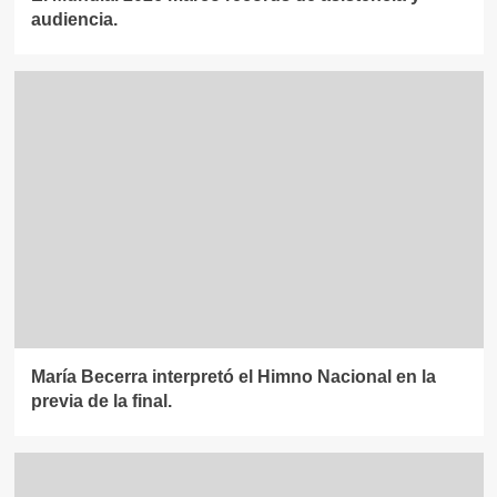
audiencia.
María Becerra interpretó el Himno Nacional en la
previa de la final.