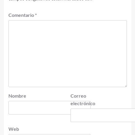
Comentario
*
Nombre
Correo
electrónico
Web