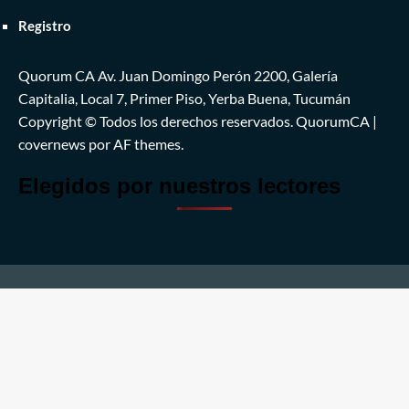
Registro
Quorum CA Av. Juan Domingo Perón 2200, Galería
Capitalia, Local 7, Primer Piso, Yerba Buena, Tucumán
Copyright © Todos los derechos reservados. QuorumCA
|
covernews
por AF themes.
Elegidos por nuestros lectores