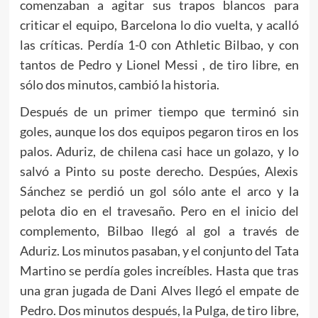
comenzaban a agitar sus trapos blancos para
criticar el equipo, Barcelona lo dio vuelta, y acalló
las críticas. Perdía 1-0 con Athletic Bilbao, y con
tantos de Pedro y Lionel Messi , de tiro libre, en
sólo dos minutos, cambió la historia.
Después de un primer tiempo que terminó sin
goles, aunque los dos equipos pegaron tiros en los
palos. Aduriz, de chilena casi hace un golazo, y lo
salvó a Pinto su poste derecho. Despúes, Alexis
Sánchez se perdió un gol sólo ante el arco y la
pelota dio en el travesaño. Pero en el inicio del
complemento, Bilbao llegó al gol a través de
Aduriz. Los minutos pasaban, y el conjunto del Tata
Martino se perdía goles increíbles. Hasta que tras
una gran jugada de Dani Alves llegó el empate de
Pedro. Dos minutos después, la Pulga, de tiro libre,