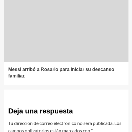
Messi arribó a Rosario para iniciar su descanso
familiar.
Deja una respuesta
Tu dirección de correo electrónico no será publicada.
Los
campos obligatorios están marcados con
*