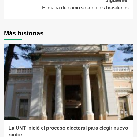
Siguiente:
entradas
El mapa de como votaron los brasileños
Más historias
La UNT inició el proceso electoral para elegir nuevo
rector.