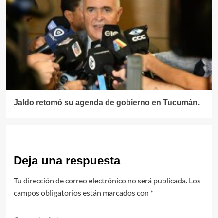
Jaldo retomó su agenda de gobierno en Tucumán.
Deja una respuesta
Tu dirección de correo electrónico no será publicada.
Los
campos obligatorios están marcados con
*