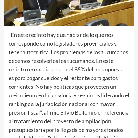
“En este recinto hay que hablar de lo que nos
corresponde como legisladores provinciales y
tener autocritica. Los problemas de los tucumanos
debemos resolverlos los tucumanos. En este
recinto reconocieron que el 85% del presupuesto
es para pagar sueldos y el restante para gastos
corrientes. No hay politicas que proyecten un
creicmiento en la provincia y seguimos liderando el
ranking de la jurisdicción nacional con mayor
presión fiscal”, afirmó Silvio Bellomio en referencia
al tratamiento del proyecto de ampliacipón
presupuestaria por la llegada de mayores fondos