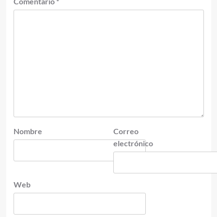
Comentario
*
Nombre
Correo
electrónico
Web