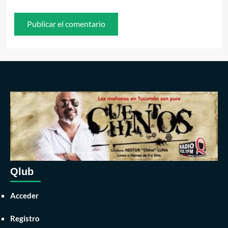
Qlub
Acceder
Registro