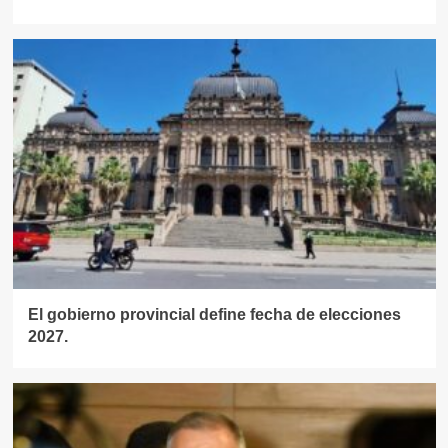
El gobierno provincial define fecha de elecciones
2027.