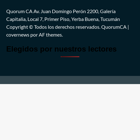
Quorum CA Av. Juan Domingo Perón 2200, Galería
Capitalia, Local 7, Primer Piso, Yerba Buena, Tucumán
Copyright © Todos los derechos reservados. QuorumCA
|
covernews
por AF themes.
Elegidos por nuestros lectores