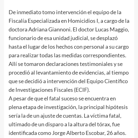
De inmediato tomo intervención el equipo de la
Fiscalía Especializada en Homicidios I, a cargo de la
doctora Adriana Giannoni. El doctor Lucas Maggio,
funcionario de esa unidad judicial, se desplazó
hasta el lugar de los hechos con personal a su cargo
para realizar todas las medidas correspondientes.
Allí se tomaron declaraciones testimoniales y se
procedió al levantamiento de evidencias, al tiempo
que se decidió a intervención del Equipo Científico
de Investigaciones Fiscales (ECIF).
A pesar de que el fatal suceso se encuentra en
plena etapa de investigación, la principal hipótesis
sería la de un ajuste de cuentas. La víctima fatal,
ultimado de un disparo a la altura del tórax, fue
identificada como Jorge Alberto Escobar, 26 años.