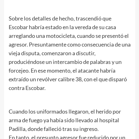
Sobre los detalles de hecho, trascendió que
Escobar habría estado en la vereda de su casa
arreglando una motocicleta, cuando se presentó el
agresor. Presuntamente como consecuencia de una
vieja disputa, comenzaron a discutir,
produciéndose un intercambio de palabras y un
forcejeo. En ese momento, el atacante habría
extraído un revólver calibre 38, con el que disparó
contra Escobar.
Cuando los uniformados llegaron, el herido por
arma de fuego ya había sido llevado al hospital
Padilla, donde falleció tras su ingreso.
En tanto, el presunto agresor fue reducido por un