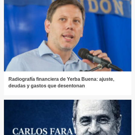
Radiografía financiera de Yerba Buena: ajuste,
deudas y gastos que desentonan