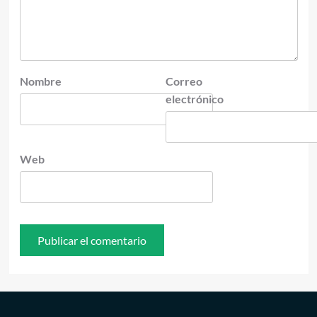
Nombre
Correo
electrónico
Web