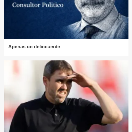
Apenas un delincuente