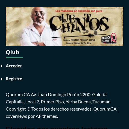
Qlub
Acceder
Registro
Quorum CA Av. Juan Domingo Perón 2200, Galería
Capitalia, Local 7, Primer Piso, Yerba Buena, Tucumán
Copyright © Todos los derechos reservados. QuorumCA
|
covernews
por AF themes.