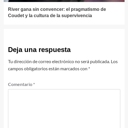
River gana sin convencer: el pragmatismo de
Coudet y la cultura de la supervivencia
Deja una respuesta
Tu dirección de correo electrónico no será publicada.
Los
campos obligatorios están marcados con
*
Comentario
*