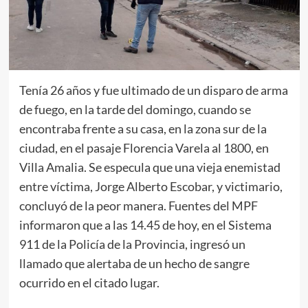
Tenía 26 años y fue ultimado de un disparo de arma
de fuego, en la tarde del domingo, cuando se
encontraba frente a su casa, en la zona sur de la
ciudad, en el pasaje Florencia Varela al 1800, en
Villa Amalia. Se especula que una vieja enemistad
entre víctima, Jorge Alberto Escobar, y victimario,
concluyó de la peor manera. Fuentes del MPF
informaron que a las 14.45 de hoy, en el Sistema
911 de la Policía de la Provincia, ingresó un
llamado que alertaba de un hecho de sangre
ocurrido en el citado lugar.